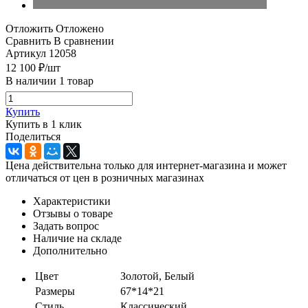
Отложить
Отложено
Сравнить
В сравнении
Артикул
12058
12 100
₽
/шт
В наличии 1 товар
Купить
Купить в 1 клик
Поделиться
Цена действительна только для интернет-магазина и может
отличаться от цен в розничных магазинах
Характеристики
Отзывы о товаре
Задать вопрос
Наличие на складе
Дополнительно
Цвет
Золотой, Белый
Размеры
67*14*21
Стиль
Классический