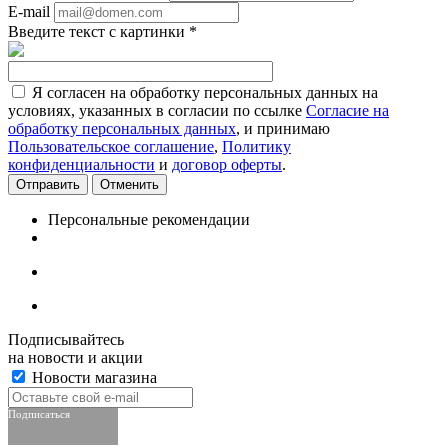
E-mail
Введите текст с картинки
*
Я согласен на обработку персональных данных на
условиях, указанных в согласии по ссылке
Согласие на
обработку персональных данных
, и принимаю
Пользовательское соглашение
,
Политику
конфиденциальности
и
договор оферты
.
Отменить
Персональные рекомендации
Подписывайтесь
на новости и акции
Новости магазина
Подписаться