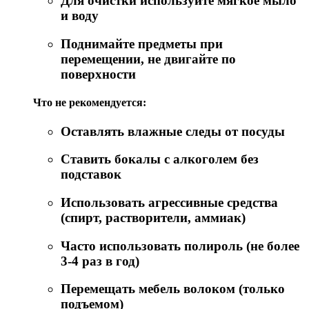
Для очистки используйте мягкое мыло
и воду
Поднимайте предметы при
перемещении, не двигайте по
поверхности
Что не рекомендуется:
Оставлять влажные следы от посуды
Ставить бокалы с алкоголем без
подставок
Использовать агрессивные средства
(спирт, растворители, аммиак)
Часто использовать полироль (не более
3-4 раз в год)
Перемещать мебель волоком (только
подъемом)