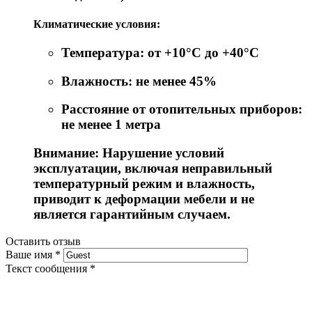
Климатические условия:
Температура: от +10°C до +40°C
Влажность: не менее 45%
Расстояние от отопительных приборов:
не менее 1 метра
Внимание: Нарушение условий
эксплуатации, включая неправильный
температурный режим и влажность,
приводит к деформации мебели и не
является гарантийным случаем.
Оставить отзыв
Ваше имя
*
Текст сообщения
*