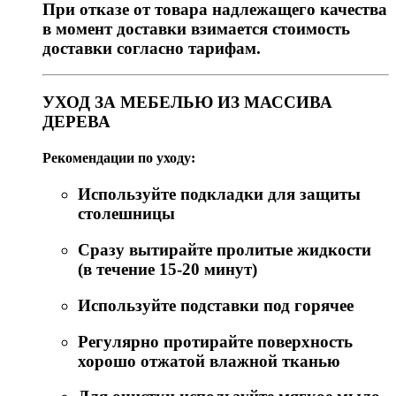
При отказе от товара надлежащего качества
в момент доставки взимается стоимость
доставки согласно тарифам.
УХОД ЗА МЕБЕЛЬЮ ИЗ МАССИВА
ДЕРЕВА
Рекомендации по уходу:
Используйте подкладки для защиты
столешницы
Сразу вытирайте пролитые жидкости
(в течение 15-20 минут)
Используйте подставки под горячее
Регулярно протирайте поверхность
хорошо отжатой влажной тканью