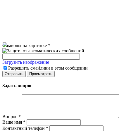
Символы на картинке
*
Загрузить изображение
Разрешить смайлики в этом сообщении
Задать вопрос
Вопрос
*
Ваше имя
*
Контактный телефон
*