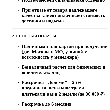
Подъем мебели оплачивается отдельно
При отказе от товара надлежащего
качества клиент оплачивает стоимость
доставки и подъема
2. СПОСОБЫ ОПЛАТЫ
Наличными или картой при получении
(для Москвы и МО, уточняйте
возможность у менеджера)
Безналичный расчет для физических и
юридических лиц
Рассрочка "Долями" – 25%
предоплата, остальное тремя
платежами раз в 2 недели (до 30 000 ₽)
Рассрочка до 6 месяцев