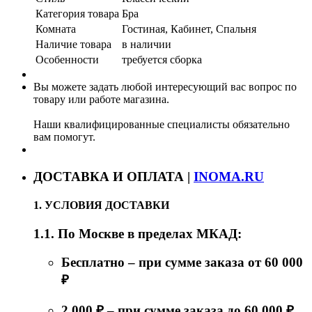
Категория товара
Бра
Комната
Гостиная, Кабинет, Спальня
Наличие товара
в наличии
Особенности
требуется сборка
Вы можете задать любой интересующий вас вопрос по
товару или работе магазина.
Наши квалифицированные специалисты обязательно
вам помогут.
ДОСТАВКА И ОПЛАТА |
INOMA.RU
1. УСЛОВИЯ ДОСТАВКИ
1.1. По Москве в пределах МКАД:
Бесплатно – при сумме заказа от 60 000
₽
2 000 ₽ – при сумме заказа до 60 000 ₽