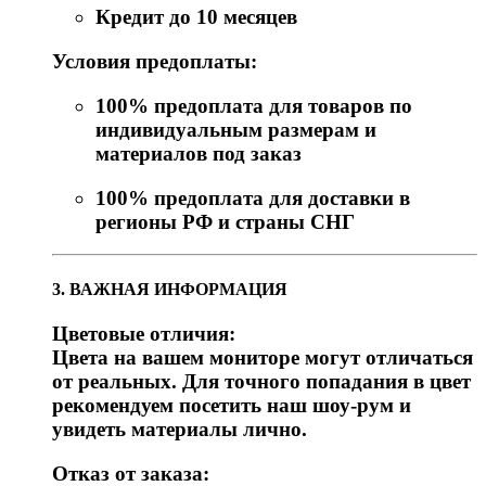
Кредит до 10 месяцев
Условия предоплаты:
100% предоплата для товаров по
индивидуальным размерам и
материалов под заказ
100% предоплата для доставки в
регионы РФ и страны СНГ
3. ВАЖНАЯ ИНФОРМАЦИЯ
Цветовые отличия:
Цвета на вашем мониторе могут отличаться
от реальных. Для точного попадания в цвет
рекомендуем посетить наш шоу-рум и
увидеть материалы лично.
Отказ от заказа: