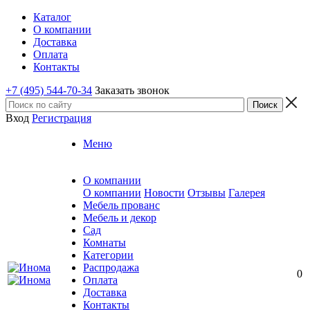
Каталог
О компании
Доставка
Оплата
Контакты
+7 (495) 544-70-34
Заказать звонок
Вход
Регистрация
Меню
О компании
О компании
Новости
Отзывы
Галерея
Мебель прованс
Мебель и декор
Сад
Комнаты
Категории
Распродажа
0
Оплата
Доставка
Контакты