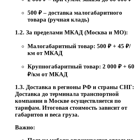
500 ₽ – доставка малогабаритного
товара (ручная кладь)
1.2. За пределами МКАД (Москва и МО):
Малогабаритный товар: 500 ₽ + 45 ₽/
км от МКАД
Крупногабаритный товар: 2 000 ₽ + 60
₽/км от МКАД
1.3. Доставка в регионы РФ и страны СНГ:
Доставка до терминала транспортной
компании в Москве осуществляется по
тарифам. Итоговая стоимость зависит от
габаритов и веса груза.
Важно: