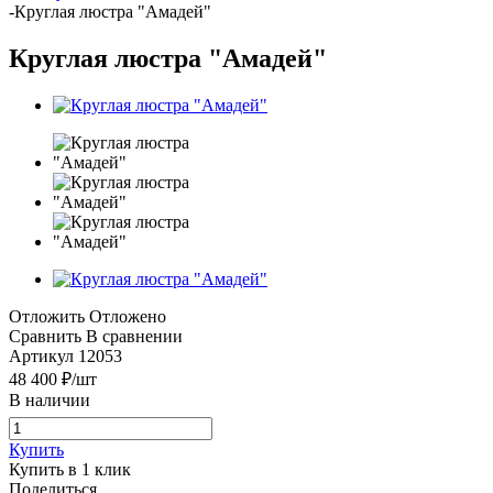
-
Круглая люстра "Амадей"
Круглая люстра "Амадей"
Отложить
Отложено
Сравнить
В сравнении
Артикул
12053
48 400
₽
/шт
В наличии
Купить
Купить в 1 клик
Поделиться