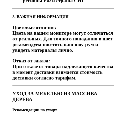
регионы РФ и страны СНГ
3. ВАЖНАЯ ИНФОРМАЦИЯ
Цветовые отличия:
Цвета на вашем мониторе могут отличаться
от реальных. Для точного попадания в цвет
рекомендуем посетить наш шоу-рум и
увидеть материалы лично.
Отказ от заказа:
При отказе от товара надлежащего качества
в момент доставки взимается стоимость
доставки согласно тарифам.
УХОД ЗА МЕБЕЛЬЮ ИЗ МАССИВА
ДЕРЕВА
Рекомендации по уходу: