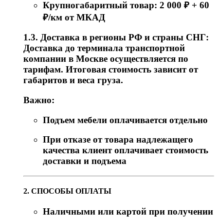
Крупногабаритный товар: 2 000 ₽ + 60
₽/км от МКАД
1.3. Доставка в регионы РФ и страны СНГ:
Доставка до терминала транспортной
компании в Москве осуществляется по
тарифам. Итоговая стоимость зависит от
габаритов и веса груза.
Важно:
Подъем мебели оплачивается отдельно
При отказе от товара надлежащего
качества клиент оплачивает стоимость
доставки и подъема
2. СПОСОБЫ ОПЛАТЫ
Наличными или картой при получении