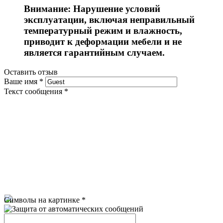
Внимание: Нарушение условий
эксплуатации, включая неправильный
температурный режим и влажность,
приводит к деформации мебели и не
является гарантийным случаем.
Оставить отзыв
Ваше имя
*
Текст сообщения
*
Символы на картинке
*