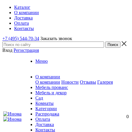
Каталог
О компании
Доставка
Оплата
Контакты
+7 (495) 544-70-34
Заказать звонок
Вход
Регистрация
Меню
О компании
О компании
Новости
Отзывы
Галерея
Мебель прованс
Мебель и декор
Сад
Комнаты
Категории
Распродажа
0
Оплата
Доставка
Контакты