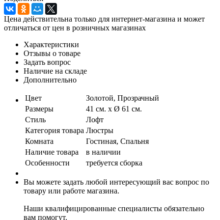
Цена действительна только для интернет-магазина и может
отличаться от цен в розничных магазинах
Характеристики
Отзывы о товаре
Задать вопрос
Наличие на складе
Дополнительно
Цвет
Золотой, Прозрачный
Размеры
41 см. х Ø 61 см.
Стиль
Лофт
Категория товара
Люстры
Комната
Гостиная, Спальня
Наличие товара
в наличии
Особенности
требуется сборка
Вы можете задать любой интересующий вас вопрос по
товару или работе магазина.
Наши квалифицированные специалисты обязательно
вам помогут.