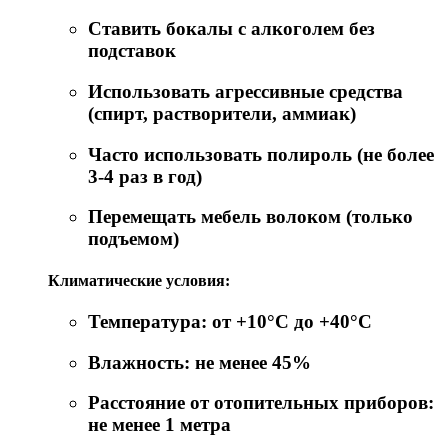
Ставить бокалы с алкоголем без
подставок
Использовать агрессивные средства
(спирт, растворители, аммиак)
Часто использовать полироль (не более
3-4 раз в год)
Перемещать мебель волоком (только
подъемом)
Климатические условия:
Температура: от +10°C до +40°C
Влажность: не менее 45%
Расстояние от отопительных приборов:
не менее 1 метра