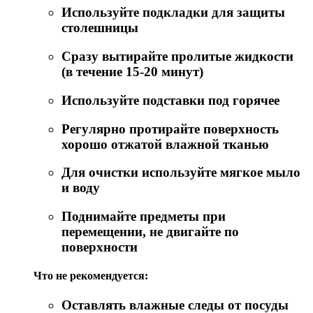
Используйте подкладки для защиты
столешницы
Сразу вытирайте пролитые жидкости
(в течение 15-20 минут)
Используйте подставки под горячее
Регулярно протирайте поверхность
хорошо отжатой влажной тканью
Для очистки используйте мягкое мыло
и воду
Поднимайте предметы при
перемещении, не двигайте по
поверхности
Что не рекомендуется:
Оставлять влажные следы от посуды