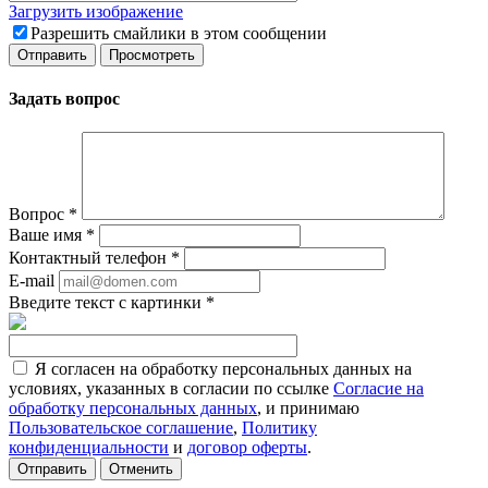
Загрузить изображение
Разрешить смайлики в этом сообщении
Задать вопрос
Вопрос
*
Ваше имя
*
Контактный телефон
*
E-mail
Введите текст с картинки
*
Я согласен на обработку персональных данных на
условиях, указанных в согласии по ссылке
Согласие на
обработку персональных данных
, и принимаю
Пользовательское соглашение
,
Политику
конфиденциальности
и
договор оферты
.
Отменить