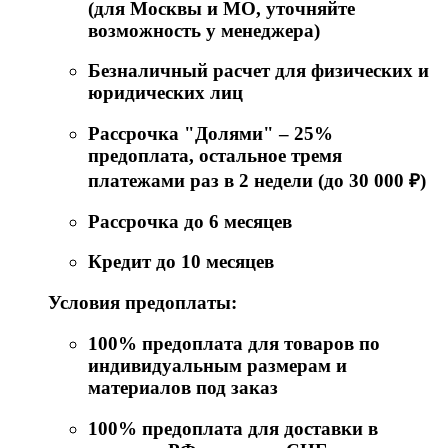
(для Москвы и МО, уточняйте
возможность у менеджера)
Безналичный расчет для физических и
юридических лиц
Рассрочка "Долями" – 25%
предоплата, остальное тремя
платежами раз в 2 недели (до 30 000 ₽)
Рассрочка до 6 месяцев
Кредит до 10 месяцев
Условия предоплаты:
100% предоплата для товаров по
индивидуальным размерам и
материалов под заказ
100% предоплата для доставки в