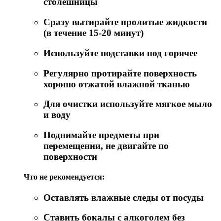
столешницы
Сразу вытирайте пролитые жидкости
(в течение 15-20 минут)
Используйте подставки под горячее
Регулярно протирайте поверхность
хорошо отжатой влажной тканью
Для очистки используйте мягкое мыло
и воду
Поднимайте предметы при
перемещении, не двигайте по
поверхности
Что не рекомендуется:
Оставлять влажные следы от посуды
Ставить бокалы с алкоголем без