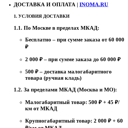
ДОСТАВКА И ОПЛАТА |
INOMA.RU
1. УСЛОВИЯ ДОСТАВКИ
1.1. По Москве в пределах МКАД:
Бесплатно – при сумме заказа от 60 000
₽
2 000 ₽ – при сумме заказа до 60 000 ₽
500 ₽ – доставка малогабаритного
товара (ручная кладь)
1.2. За пределами МКАД (Москва и МО):
Малогабаритный товар: 500 ₽ + 45 ₽/
км от МКАД
Крупногабаритный товар: 2 000 ₽ + 60
₽/км от МКАД