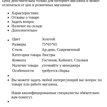
Цена действительна только для интернет-магазина и может
отличаться от цен в розничных магазинах
Характеристики
Отзывы о товаре
Задать вопрос
Наличие на складе
Дополнительно
Цвет
Золотой
Размеры
75*65*65
Стиль
Ар-деко, Современный
Категория товара
Люстры
Комната
Гостиная, Кабинет, Спальня
Наличие товара
уточняйте у менеджера
Особенности
требуется сборка
Вы можете задать любой интересующий вас вопрос по
товару или работе магазина.
Наши квалифицированные специалисты обязательно
вам помогут.