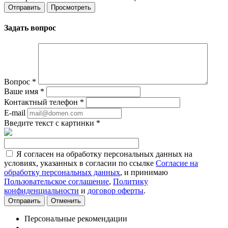
Задать вопрос
Вопрос
*
Ваше имя
*
Контактный телефон
*
E-mail
Введите текст с картинки
*
Я согласен на обработку персональных данных на
условиях, указанных в согласии по ссылке
Согласие на
обработку персональных данных
, и принимаю
Пользовательское соглашение
,
Политику
конфиденциальности
и
договор оферты
.
Отменить
Персональные рекомендации