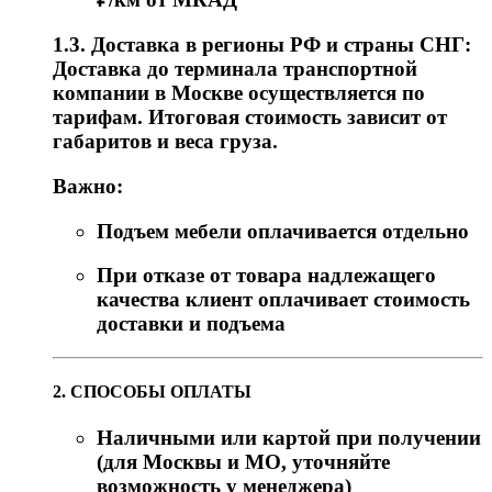
1.3. Доставка в регионы РФ и страны СНГ:
Доставка до терминала транспортной
компании в Москве осуществляется по
тарифам. Итоговая стоимость зависит от
габаритов и веса груза.
Важно:
Подъем мебели оплачивается отдельно
При отказе от товара надлежащего
качества клиент оплачивает стоимость
доставки и подъема
2. СПОСОБЫ ОПЛАТЫ
Наличными или картой при получении
(для Москвы и МО, уточняйте
возможность у менеджера)