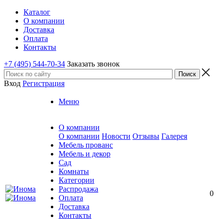
Каталог
О компании
Доставка
Оплата
Контакты
+7 (495) 544-70-34
Заказать звонок
Вход
Регистрация
Меню
О компании
О компании
Новости
Отзывы
Галерея
Мебель прованс
Мебель и декор
Сад
Комнаты
Категории
Распродажа
0
Оплата
Доставка
Контакты