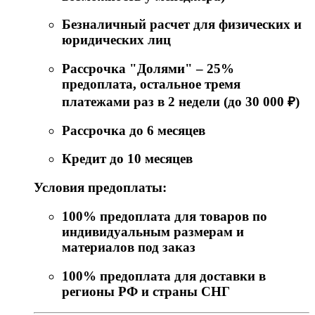
Безналичный расчет для физических и
юридических лиц
Рассрочка "Долями" – 25%
предоплата, остальное тремя
платежами раз в 2 недели (до 30 000 ₽)
Рассрочка до 6 месяцев
Кредит до 10 месяцев
Условия предоплаты:
100% предоплата для товаров по
индивидуальным размерам и
материалов под заказ
100% предоплата для доставки в
регионы РФ и страны СНГ