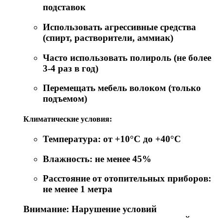
подставок
Использовать агрессивные средства
(спирт, растворители, аммиак)
Часто использовать полироль (не более
3-4 раз в год)
Перемещать мебель волоком (только
подъемом)
Климатические условия:
Температура: от +10°C до +40°C
Влажность: не менее 45%
Расстояние от отопительных приборов:
не менее 1 метра
Внимание: Нарушение условий