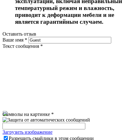
эксплуатации, включая неправильный
температурный режим и влажность,
приводит к деформации мебели и не
является гарантийным случаем.
Оставить отзыв
Ваше имя
*
Текст сообщения
*
Символы на картинке
*
Загрузить изображение
Разрешить смайлики в этом сообщении