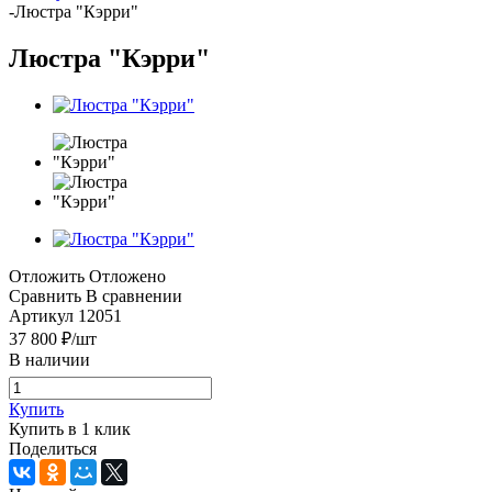
-
Люстра "Кэрри"
Люстра "Кэрри"
Отложить
Отложено
Сравнить
В сравнении
Артикул
12051
37 800
₽
/шт
В наличии
Купить
Купить в 1 клик
Поделиться