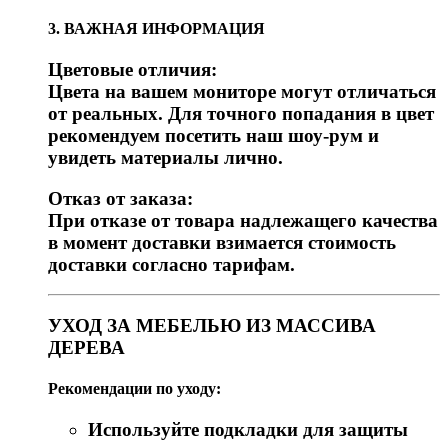
3. ВАЖНАЯ ИНФОРМАЦИЯ
Цветовые отличия:
Цвета на вашем мониторе могут отличаться
от реальных. Для точного попадания в цвет
рекомендуем посетить наш шоу-рум и
увидеть материалы лично.
Отказ от заказа:
При отказе от товара надлежащего качества
в момент доставки взимается стоимость
доставки согласно тарифам.
УХОД ЗА МЕБЕЛЬЮ ИЗ МАССИВА
ДЕРЕВА
Рекомендации по уходу:
Используйте подкладки для защиты