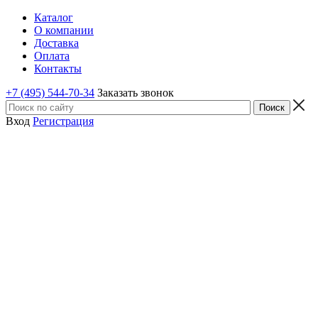
Каталог
О компании
Доставка
Оплата
Контакты
+7 (495) 544-70-34
Заказать звонок
Вход
Регистрация