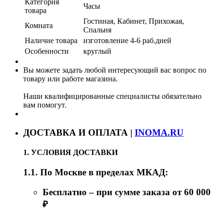
Категория
Часы
товара
Гостиная, Кабинет, Прихожая,
Комната
Спальня
Наличие товара
изготовление 4-6 раб.дней
Особенности
круглый
Вы можете задать любой интересующий вас вопрос по
товару или работе магазина.
Наши квалифицированные специалисты обязательно
вам помогут.
ДОСТАВКА И ОПЛАТА |
INOMA.RU
1. УСЛОВИЯ ДОСТАВКИ
1.1. По Москве в пределах МКАД:
Бесплатно – при сумме заказа от 60 000
₽