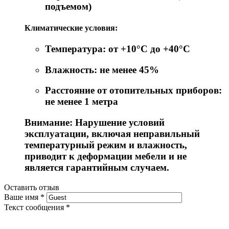
подъемом)
Климатические условия:
Температура: от +10°C до +40°C
Влажность: не менее 45%
Расстояние от отопительных приборов:
не менее 1 метра
Внимание: Нарушение условий
эксплуатации, включая неправильный
температурный режим и влажность,
приводит к деформации мебели и не
является гарантийным случаем.
Оставить отзыв
Ваше имя
*
Текст сообщения
*