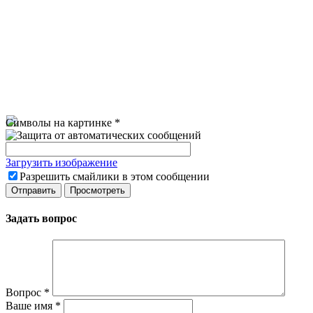
Символы на картинке
*
Загрузить изображение
Разрешить смайлики в этом сообщении
Задать вопрос
Вопрос
*
Ваше имя
*