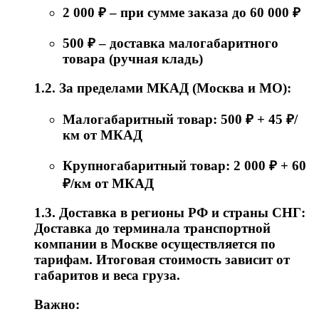
2 000 ₽ – при сумме заказа до 60 000 ₽
500 ₽ – доставка малогабаритного
товара (ручная кладь)
1.2. За пределами МКАД (Москва и МО):
Малогабаритный товар: 500 ₽ + 45 ₽/
км от МКАД
Крупногабаритный товар: 2 000 ₽ + 60
₽/км от МКАД
1.3. Доставка в регионы РФ и страны СНГ:
Доставка до терминала транспортной
компании в Москве осуществляется по
тарифам. Итоговая стоимость зависит от
габаритов и веса груза.
Важно: