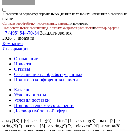
Я согласен на обработку персональных данных на условиях, указанных в согласии по
ссылке
Согласие на обработку персональных данных
, и принимаю
Пользовательское соглашение
,
Политику конфиденциальности
и
договор оферты
.
+7 (495) 544-70-34
Заказать звонок
2026 © Inoma.ru
Компания
Информация
О компании
Новости
Отзывы
Соглашение на обработку данных
Политика конфиденциальности
Каталог
Условия оплаты
Условия доставки
Пользовательское соглашение
Договор публичной оферты
array(18) { [0]=> string(6) "tiktok" [1]=> string(3) "max" [2]=>
string(9) "pinterest" [3]=> string(9) "yandexzen" [4]=> string(8)