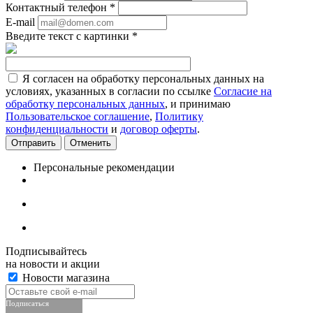
Контактный телефон
*
E-mail
Введите текст с картинки
*
Я согласен на обработку персональных данных на
условиях, указанных в согласии по ссылке
Согласие на
обработку персональных данных
, и принимаю
Пользовательское соглашение
,
Политику
конфиденциальности
и
договор оферты
.
Отменить
Персональные рекомендации
Подписывайтесь
на новости и акции
Новости магазина
Подписаться