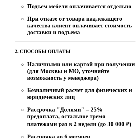
Подъем мебели оплачивается отдельно
При отказе от товара надлежащего
качества клиент оплачивает стоимость
доставки и подъема
2. СПОСОБЫ ОПЛАТЫ
Наличными или картой при получении
(для Москвы и МО, уточняйте
возможность у менеджера)
Безналичный расчет для физических и
юридических лиц
Рассрочка "Долями" – 25%
предоплата, остальное тремя
платежами раз в 2 недели (до 30 000 ₽)
Рассрочка до 6 месяцев