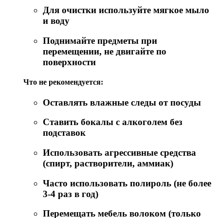
Для очистки используйте мягкое мыло
и воду
Поднимайте предметы при
перемещении, не двигайте по
поверхности
Что не рекомендуется:
Оставлять влажные следы от посуды
Ставить бокалы с алкоголем без
подставок
Использовать агрессивные средства
(спирт, растворители, аммиак)
Часто использовать полироль (не более
3-4 раз в год)
Перемещать мебель волоком (только