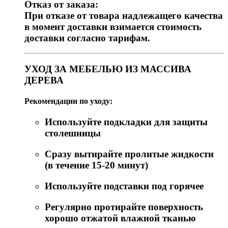
Отказ от заказа:
При отказе от товара надлежащего качества
в момент доставки взимается стоимость
доставки согласно тарифам.
УХОД ЗА МЕБЕЛЬЮ ИЗ МАССИВА
ДЕРЕВА
Рекомендации по уходу:
Используйте подкладки для защиты
столешницы
Сразу вытирайте пролитые жидкости
(в течение 15-20 минут)
Используйте подставки под горячее
Регулярно протирайте поверхность
хорошо отжатой влажной тканью