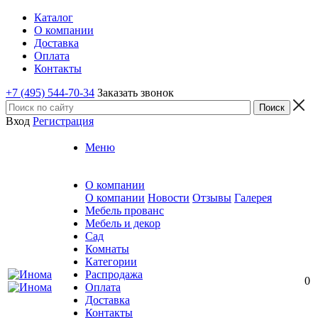
Каталог
О компании
Доставка
Оплата
Контакты
+7 (495) 544-70-34
Заказать звонок
Вход
Регистрация
Меню
О компании
О компании
Новости
Отзывы
Галерея
Мебель прованс
Мебель и декор
Сад
Комнаты
Категории
Распродажа
0
Оплата
Доставка
Контакты