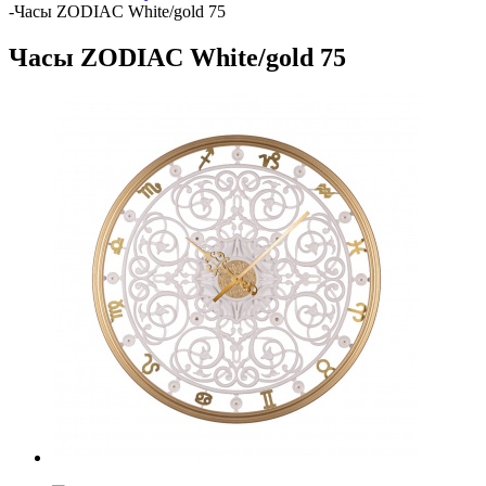
-
Часы ZODIAC White/gold 75
Часы ZODIAC White/gold 75