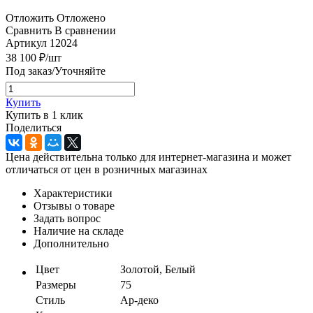
Отложить
Отложено
Сравнить
В сравнении
Артикул
12024
38 100
₽
/шт
Под заказ/Уточняйте
Купить
Купить в 1 клик
Поделиться
Цена действительна только для интернет-магазина и может
отличаться от цен в розничных магазинах
Характеристики
Отзывы о товаре
Задать вопрос
Наличие на складе
Дополнительно
Цвет
Золотой, Белый
Размеры
75
Стиль
Ар-деко