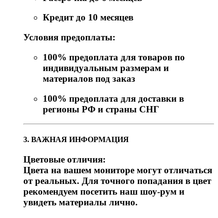
Кредит до 10 месяцев
Условия предоплаты:
100% предоплата для товаров по
индивидуальным размерам и
материалов под заказ
100% предоплата для доставки в
регионы РФ и страны СНГ
3. ВАЖНАЯ ИНФОРМАЦИЯ
Цветовые отличия:
Цвета на вашем мониторе могут отличаться
от реальных. Для точного попадания в цвет
рекомендуем посетить наш шоу-рум и
увидеть материалы лично.