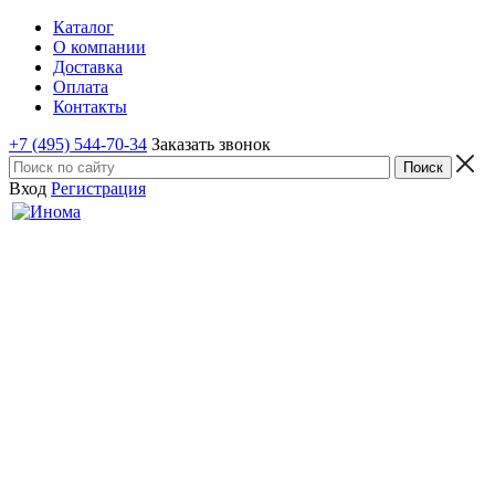
Каталог
О компании
Доставка
Оплата
Контакты
+7 (495) 544-70-34
Заказать звонок
Вход
Регистрация