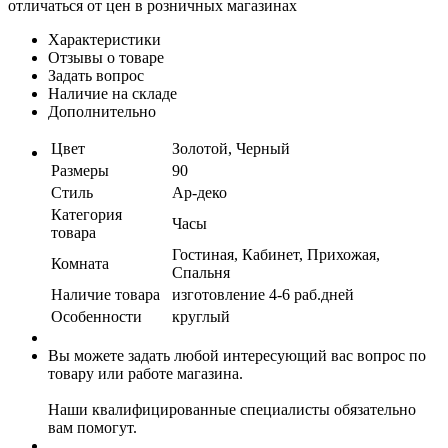
отличаться от цен в розничных магазинах
Характеристики
Отзывы о товаре
Задать вопрос
Наличие на складе
Дополнительно
Цвет
Золотой, Черный
Размеры
90
Стиль
Ар-деко
Категория
Часы
товара
Гостиная, Кабинет, Прихожая,
Комната
Спальня
Наличие товара
изготовление 4-6 раб.дней
Особенности
круглый
Вы можете задать любой интересующий вас вопрос по
товару или работе магазина.
Наши квалифицированные специалисты обязательно
вам помогут.