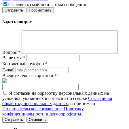
Разрешить смайлики в этом сообщении
Задать вопрос
Вопрос
*
Ваше имя
*
Контактный телефон
*
E-mail
Введите текст с картинки
*
Я согласен на обработку персональных данных на
условиях, указанных в согласии по ссылке
Согласие на
обработку персональных данных
, и принимаю
Пользовательское соглашение
,
Политику
конфиденциальности
и
договор оферты
.
Отменить