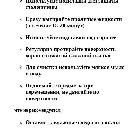
Используйте подкладки для защиты
столешницы
Сразу вытирайте пролитые жидкости
(в течение 15-20 минут)
Используйте подставки под горячее
Регулярно протирайте поверхность
хорошо отжатой влажной тканью
Для очистки используйте мягкое мыло
и воду
Поднимайте предметы при
перемещении, не двигайте по
поверхности
Что не рекомендуется:
Оставлять влажные следы от посуды