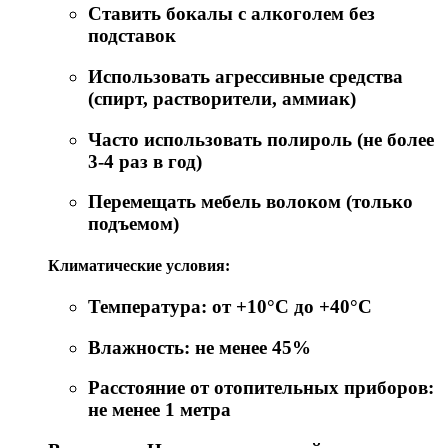
Ставить бокалы с алкоголем без
подставок
Использовать агрессивные средства
(спирт, растворители, аммиак)
Часто использовать полироль (не более
3-4 раз в год)
Перемещать мебель волоком (только
подъемом)
Климатические условия:
Температура: от +10°C до +40°C
Влажность: не менее 45%
Расстояние от отопительных приборов:
не менее 1 метра