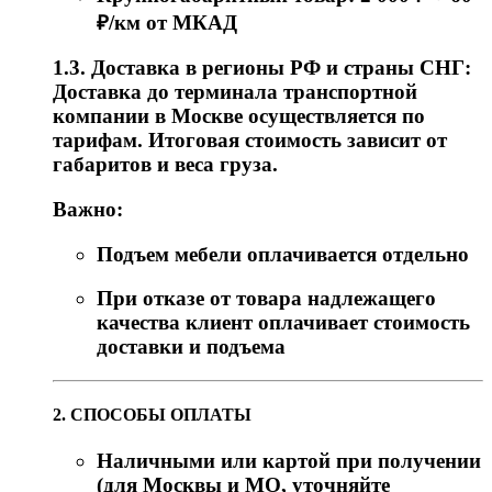
₽/км от МКАД
1.3. Доставка в регионы РФ и страны СНГ:
Доставка до терминала транспортной
компании в Москве осуществляется по
тарифам. Итоговая стоимость зависит от
габаритов и веса груза.
Важно:
Подъем мебели оплачивается отдельно
При отказе от товара надлежащего
качества клиент оплачивает стоимость
доставки и подъема
2. СПОСОБЫ ОПЛАТЫ
Наличными или картой при получении
(для Москвы и МО, уточняйте