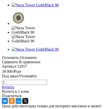
Отложить
Отложено
Сравнить
В сравнении
Артикул
12017
38 000
₽
/шт
Под заказ/Уточняйте
Купить
Купить в 1 клик
Поделиться
Цена действительна только для интернет-магазина и может