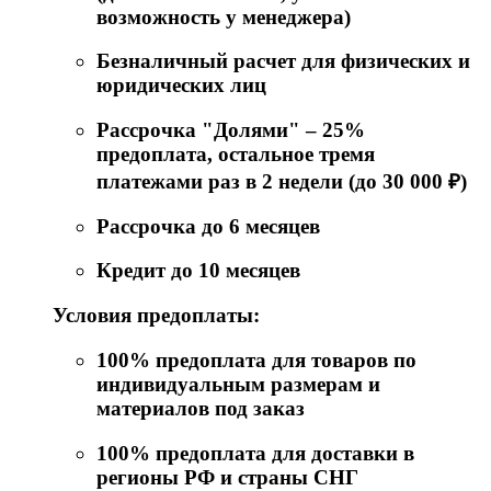
возможность у менеджера)
Безналичный расчет для физических и
юридических лиц
Рассрочка "Долями" – 25%
предоплата, остальное тремя
платежами раз в 2 недели (до 30 000 ₽)
Рассрочка до 6 месяцев
Кредит до 10 месяцев
Условия предоплаты:
100% предоплата для товаров по
индивидуальным размерам и
материалов под заказ
100% предоплата для доставки в
регионы РФ и страны СНГ