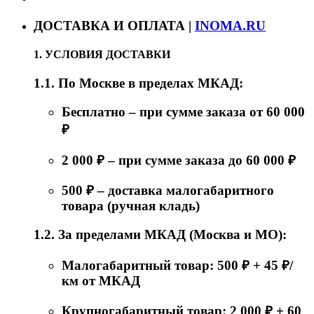
ДОСТАВКА И ОПЛАТА |
INOMA.RU
1. УСЛОВИЯ ДОСТАВКИ
1.1. По Москве в пределах МКАД:
Бесплатно – при сумме заказа от 60 000
₽
2 000 ₽ – при сумме заказа до 60 000 ₽
500 ₽ – доставка малогабаритного
товара (ручная кладь)
1.2. За пределами МКАД (Москва и МО):
Малогабаритный товар: 500 ₽ + 45 ₽/
км от МКАД
Крупногабаритный товар: 2 000 ₽ + 60