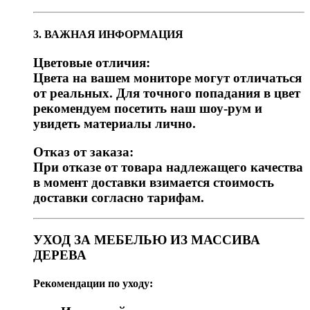
3. ВАЖНАЯ ИНФОРМАЦИЯ
Цветовые отличия:
Цвета на вашем мониторе могут отличаться
от реальных. Для точного попадания в цвет
рекомендуем посетить наш шоу-рум и
увидеть материалы лично.
Отказ от заказа:
При отказе от товара надлежащего качества
в момент доставки взимается стоимость
доставки согласно тарифам.
УХОД ЗА МЕБЕЛЬЮ ИЗ МАССИВА
ДЕРЕВА
Рекомендации по уходу: