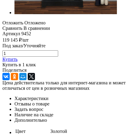
Отложить
Отложено
Сравнить
В сравнении
Артикул
9452
119 145
₽
/шт
Под заказ/Уточняйте
Купить
Купить в 1 клик
Поделиться
Цена действительна только для интернет-магазина и может
отличаться от цен в розничных магазинах
Характеристики
Отзывы о товаре
Задать вопрос
Наличие на складе
Дополнительно
Цвет
Золотой