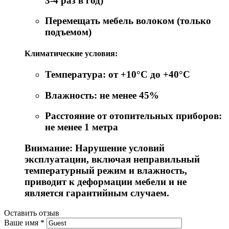
3-4 раз в год)
Перемещать мебель волоком (только
подъемом)
Климатические условия:
Температура: от +10°C до +40°C
Влажность: не менее 45%
Расстояние от отопительных приборов:
не менее 1 метра
Внимание: Нарушение условий
эксплуатации, включая неправильный
температурный режим и влажность,
приводит к деформации мебели и не
является гарантийным случаем.
Оставить отзыв
Ваше имя
*