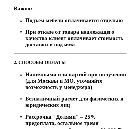
Важно:
Подъем мебели оплачивается отдельно
При отказе от товара надлежащего
качества клиент оплачивает стоимость
доставки и подъема
2. СПОСОБЫ ОПЛАТЫ
Наличными или картой при получении
(для Москвы и МО, уточняйте
возможность у менеджера)
Безналичный расчет для физических и
юридических лиц
Рассрочка "Долями" – 25%
предоплата, остальное тремя