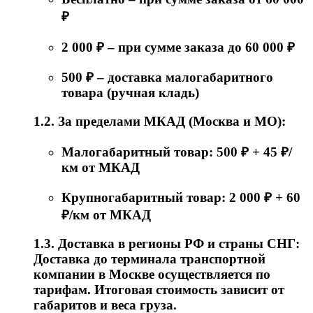
₽
2 000 ₽ – при сумме заказа до 60 000 ₽
500 ₽ – доставка малогабаритного
товара (ручная кладь)
1.2. За пределами МКАД (Москва и МО):
Малогабаритный товар: 500 ₽ + 45 ₽/
км от МКАД
Крупногабаритный товар: 2 000 ₽ + 60
₽/км от МКАД
1.3. Доставка в регионы РФ и страны СНГ:
Доставка до терминала транспортной
компании в Москве осуществляется по
тарифам. Итоговая стоимость зависит от
габаритов и веса груза.