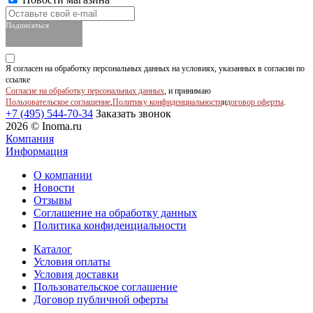
Подписаться
Я согласен на обработку персональных данных на условиях, указанных в согласии по
ссылке
Согласие на обработку персональных данных
, и принимаю
Пользовательское соглашение
,
Политику конфиденциальности
и
договор оферты
.
+7 (495) 544-70-34
Заказать звонок
2026 © Inoma.ru
Компания
Информация
О компании
Новости
Отзывы
Соглашение на обработку данных
Политика конфиденциальности
Каталог
Условия оплаты
Условия доставки
Пользовательское соглашение
Договор публичной оферты