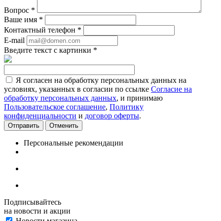
Вопрос
*
Ваше имя
*
Контактный телефон
*
E-mail
Введите текст с картинки
*
Я согласен на обработку персональных данных на
условиях, указанных в согласии по ссылке
Согласие на
обработку персональных данных
, и принимаю
Пользовательское соглашение
,
Политику
конфиденциальности
и
договор оферты
.
Отменить
Персональные рекомендации
Подписывайтесь
на новости и акции
Новости магазина