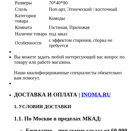
Размеры
70*40*90
Стиль
Поп-арт, Этнический / восточный
Категория
Комоды
товара
Комната
Гостиная, Прихожая
Наличие товара
под заказ
с эффектом старения, сборка не
Особенности
требуется
Вы можете задать любой интересующий вас вопрос по
товару или работе магазина.
Наши квалифицированные специалисты обязательно
вам помогут.
ДОСТАВКА И ОПЛАТА |
INOMA.RU
1. УСЛОВИЯ ДОСТАВКИ
1.1. По Москве в пределах МКАД:
Бесплатно – при сумме заказа от 60 000