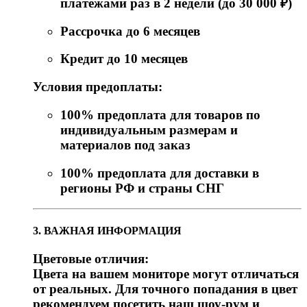
платежами раз в 2 недели (до 30 000 ₽)
Рассрочка до 6 месяцев
Кредит до 10 месяцев
Условия предоплаты:
100% предоплата для товаров по
индивидуальным размерам и
материалов под заказ
100% предоплата для доставки в
регионы РФ и страны СНГ
3. ВАЖНАЯ ИНФОРМАЦИЯ
Цветовые отличия:
Цвета на вашем мониторе могут отличаться
от реальных. Для точного попадания в цвет
рекомендуем посетить наш шоу-рум и