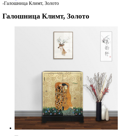
-
Галошница Климт, Золото
Галошница Климт, Золото