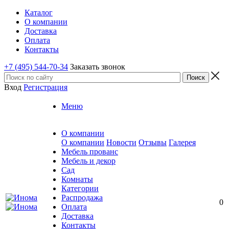
Каталог
О компании
Доставка
Оплата
Контакты
+7 (495) 544-70-34
Заказать звонок
Вход
Регистрация
Меню
О компании
О компании
Новости
Отзывы
Галерея
Мебель прованс
Мебель и декор
Сад
Комнаты
Категории
Распродажа
0
Оплата
Доставка
Контакты