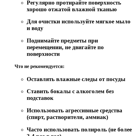
Регулярно протирайте поверхность
хорошо отжатой влажной тканью
Для очистки используйте мягкое мыло
и воду
Поднимайте предметы при
перемещении, не двигайте по
поверхности
Что не рекомендуется:
Оставлять влажные следы от посуды
Ставить бокалы с алкоголем без
подставок
Использовать агрессивные средства
(спирт, растворители, аммиак)
Часто использовать полироль (не более