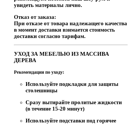
увидеть материалы лично.
Отказ от заказа:
При отказе от товара надлежащего качества
в момент доставки взимается стоимость
доставки согласно тарифам.
УХОД ЗА МЕБЕЛЬЮ ИЗ МАССИВА
ДЕРЕВА
Рекомендации по уходу:
Используйте подкладки для защиты
столешницы
Сразу вытирайте пролитые жидкости
(в течение 15-20 минут)
Используйте подставки под горячее