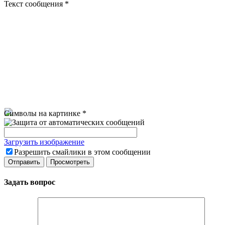
Текст сообщения
*
Символы на картинке
*
Загрузить изображение
Разрешить смайлики в этом сообщении
Задать вопрос