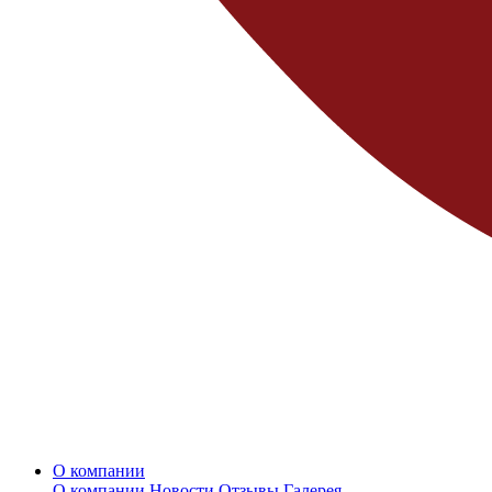
О компании
О компании
Новости
Отзывы
Галерея