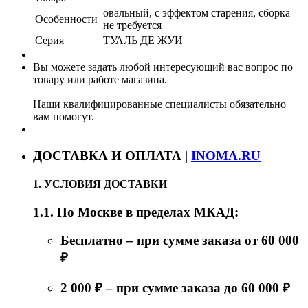
овальный, с эффектом старения, сборка
Особенности
не требуется
Серия
ТУАЛЬ ДЕ ЖУИ
Вы можете задать любой интересующий вас вопрос по
товару или работе магазина.
Наши квалифицированные специалисты обязательно
вам помогут.
ДОСТАВКА И ОПЛАТА |
INOMA.RU
1. УСЛОВИЯ ДОСТАВКИ
1.1. По Москве в пределах МКАД:
Бесплатно – при сумме заказа от 60 000
₽
2 000 ₽ – при сумме заказа до 60 000 ₽