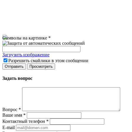
Символы на картинке
*
Загрузить изображение
Разрешить смайлики в этом сообщении
Задать вопрос
Вопрос
*
Ваше имя
*
Контактный телефон
*
E-mail