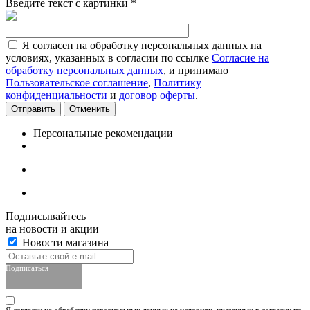
Введите текст с картинки
*
Я согласен на обработку персональных данных на
условиях, указанных в согласии по ссылке
Согласие на
обработку персональных данных
, и принимаю
Пользовательское соглашение
,
Политику
конфиденциальности
и
договор оферты
.
Отменить
Персональные рекомендации
Подписывайтесь
на новости и акции
Новости магазина
Подписаться