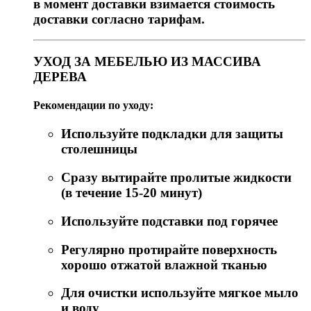
в момент доставки взимается стоимость
доставки согласно тарифам.
УХОД ЗА МЕБЕЛЬЮ ИЗ МАССИВА
ДЕРЕВА
Рекомендации по уходу:
Используйте подкладки для защиты
столешницы
Сразу вытирайте пролитые жидкости
(в течение 15-20 минут)
Используйте подставки под горячее
Регулярно протирайте поверхность
хорошо отжатой влажной тканью
Для очистки используйте мягкое мыло
и воду