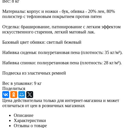
Вес: 8 кг
Материалы: корпус и ножки - бук, обивка - 20% лен, 80%
полиэстер с тефлоновым покрытием против пятен
Отделка: браширование, патинирование с легким эффектом
искусственного старения, легкий матовый лак.
Базовый цвет обивки: светлый бежевый
Набивка сиденья: полиуретановая пена (плотность: 35 кг/м³).
Набивка спинки: полиуретановая пена (плотность: 28 кг/м³).
Подвеска из эластичных ремней
Вес в упаковке: 9 кг
Поделиться
Цена действительна только для интернет-магазина и может
отличаться от цен в розничных магазинах
Описание
Характеристики
Отзывы о товаре