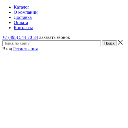
Каталог
О компании
Доставка
Оплата
Контакты
+7 (495) 544-70-34
Заказать звонок
Вход
Регистрация