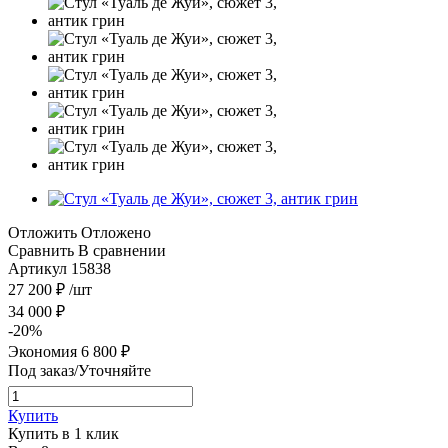
Отложить
Отложено
Сравнить
В сравнении
Артикул
15838
27 200
₽
/шт
34 000
₽
-
20
%
Экономия
6 800
₽
Под заказ/Уточняйте
Купить
Купить в 1 клик