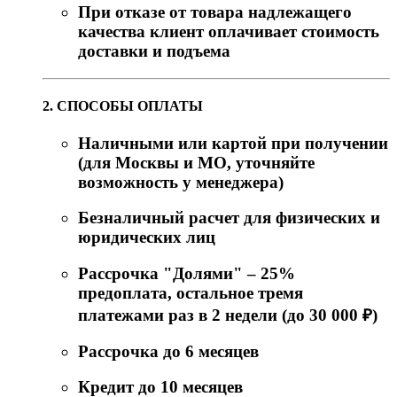
При отказе от товара надлежащего
качества клиент оплачивает стоимость
доставки и подъема
2. СПОСОБЫ ОПЛАТЫ
Наличными или картой при получении
(для Москвы и МО, уточняйте
возможность у менеджера)
Безналичный расчет для физических и
юридических лиц
Рассрочка "Долями" – 25%
предоплата, остальное тремя
платежами раз в 2 недели (до 30 000 ₽)
Рассрочка до 6 месяцев
Кредит до 10 месяцев