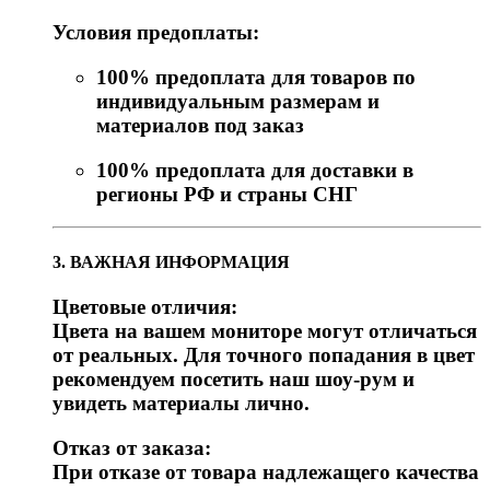
Условия предоплаты:
100% предоплата для товаров по
индивидуальным размерам и
материалов под заказ
100% предоплата для доставки в
регионы РФ и страны СНГ
3. ВАЖНАЯ ИНФОРМАЦИЯ
Цветовые отличия:
Цвета на вашем мониторе могут отличаться
от реальных. Для точного попадания в цвет
рекомендуем посетить наш шоу-рум и
увидеть материалы лично.
Отказ от заказа:
При отказе от товара надлежащего качества