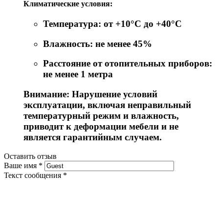
Климатические условия:
Температура: от +10°C до +40°C
Влажность: не менее 45%
Расстояние от отопительных приборов:
не менее 1 метра
Внимание: Нарушение условий
эксплуатации, включая неправильный
температурный режим и влажность,
приводит к деформации мебели и не
является гарантийным случаем.
Оставить отзыв
Ваше имя
*
Текст сообщения
*