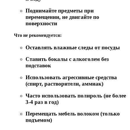
Поднимайте предметы при
перемещении, не двигайте по
поверхности
Что не рекомендуется:
Оставлять влажные следы от посуды
Ставить бокалы с алкоголем без
подставок
Использовать агрессивные средства
(спирт, растворители, аммиак)
Часто использовать полироль (не более
3-4 раз в год)
Перемещать мебель волоком (только
подъемом)