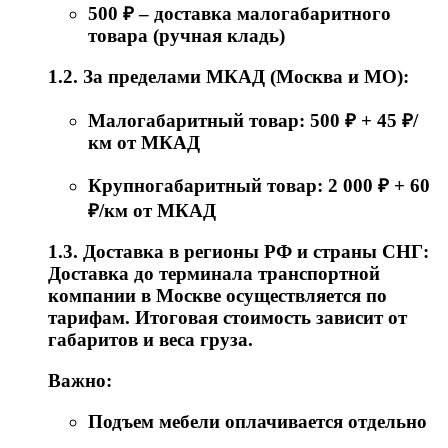
500 ₽ – доставка малогабаритного
товара (ручная кладь)
1.2. За пределами МКАД (Москва и МО):
Малогабаритный товар: 500 ₽ + 45 ₽/
км от МКАД
Крупногабаритный товар: 2 000 ₽ + 60
₽/км от МКАД
1.3. Доставка в регионы РФ и страны СНГ:
Доставка до терминала транспортной
компании в Москве осуществляется по
тарифам. Итоговая стоимость зависит от
габаритов и веса груза.
Важно:
Подъем мебели оплачивается отдельно