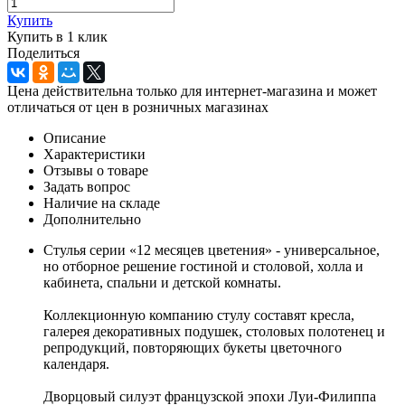
Купить
Купить в 1 клик
Поделиться
Цена действительна только для интернет-магазина и может
отличаться от цен в розничных магазинах
Описание
Характеристики
Отзывы о товаре
Задать вопрос
Наличие на складе
Дополнительно
Стулья серии «12 месяцев цветения» - универсальное,
но отборное решение гостиной и столовой, холла и
кабинета, спальни и детской комнаты.
Коллекционную компанию стулу составят кресла,
галерея декоративных подушек, столовых полотенец и
репродукций, повторяющих букеты цветочного
календаря.
Дворцовый силуэт французской эпохи Луи-Филиппа