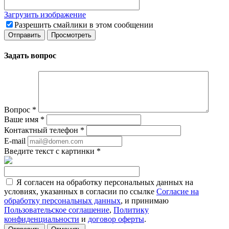
Загрузить изображение
Разрешить смайлики в этом сообщении
Задать вопрос
Вопрос
*
Ваше имя
*
Контактный телефон
*
E-mail
Введите текст с картинки
*
Я согласен на обработку персональных данных на
условиях, указанных в согласии по ссылке
Согласие на
обработку персональных данных
, и принимаю
Пользовательское соглашение
,
Политику
конфиденциальности
и
договор оферты
.