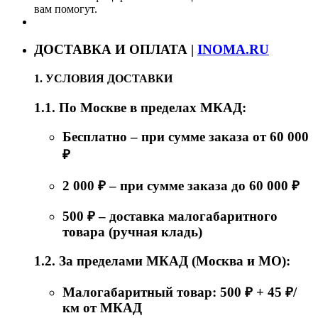
вам помогут.
ДОСТАВКА И ОПЛАТА |
INOMA.RU
1. УСЛОВИЯ ДОСТАВКИ
1.1. По Москве в пределах МКАД:
Бесплатно – при сумме заказа от 60 000
₽
2 000 ₽ – при сумме заказа до 60 000 ₽
500 ₽ – доставка малогабаритного
товара (ручная кладь)
1.2. За пределами МКАД (Москва и МО):
Малогабаритный товар: 500 ₽ + 45 ₽/
км от МКАД