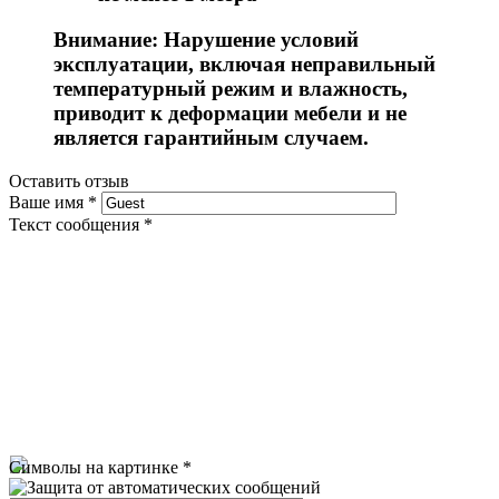
Внимание: Нарушение условий
эксплуатации, включая неправильный
температурный режим и влажность,
приводит к деформации мебели и не
является гарантийным случаем.
Оставить отзыв
Ваше имя
*
Текст сообщения
*
Символы на картинке
*