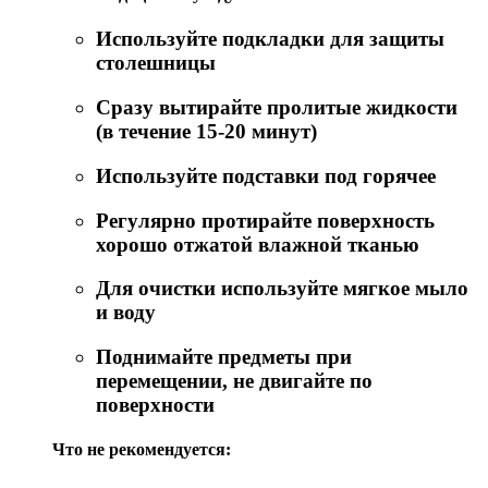
Используйте подкладки для защиты
столешницы
Сразу вытирайте пролитые жидкости
(в течение 15-20 минут)
Используйте подставки под горячее
Регулярно протирайте поверхность
хорошо отжатой влажной тканью
Для очистки используйте мягкое мыло
и воду
Поднимайте предметы при
перемещении, не двигайте по
поверхности
Что не рекомендуется: