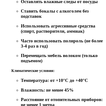
Оставлять влажные следы от посуды
Ставить бокалы с алкоголем без
подставок
Использовать агрессивные средства
(спирт, растворители, аммиак)
Часто использовать полироль (не более
3-4 раз в год)
Перемещать мебель волоком (только
подъемом)
Климатические условия:
Температура: от +10°C до +40°C
Влажность: не менее 45%
Расстояние от отопительных приборов:
не менее 1 метра