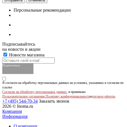
Отменить
Персональные рекомендации
Подписывайтесь
на новости и акции
Новости магазина
Подписаться
Я согласен на обработку персональных данных на условиях, указанных в согласии по
ссылке
Согласие на обработку персональных данных
, и принимаю
Пользовательское соглашение
,
Политику конфиденциальности
и
договор оферты
.
+7 (495) 544-70-34
Заказать звонок
2026 © Inoma.ru
Компания
Информация
О компании