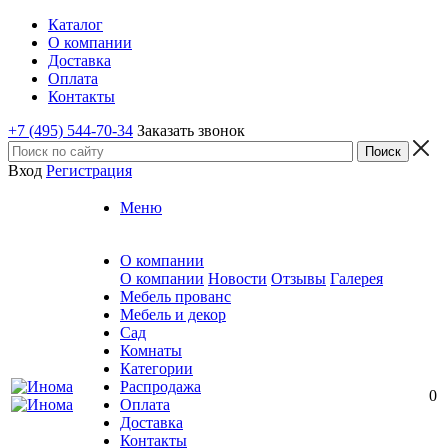
Каталог
О компании
Доставка
Оплата
Контакты
+7 (495) 544-70-34
Заказать звонок
Вход
Регистрация
Меню
О компании
О компании
Новости
Отзывы
Галерея
Мебель прованс
Мебель и декор
Сад
Комнаты
Категории
Распродажа
0
Оплата
Доставка
Контакты