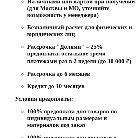
Наличными или картой при получении
(для Москвы и МО, уточняйте
возможность у менеджера)
Безналичный расчет для физических и
юридических лиц
Рассрочка "Долями" – 25%
предоплата, остальное тремя
платежами раз в 2 недели (до 30 000 ₽)
Рассрочка до 6 месяцев
Кредит до 10 месяцев
Условия предоплаты:
100% предоплата для товаров по
индивидуальным размерам и
материалов под заказ
100% предоплата для доставки в