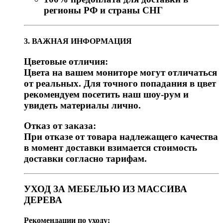
регионы РФ и страны СНГ
3. ВАЖНАЯ ИНФОРМАЦИЯ
Цветовые отличия:
Цвета на вашем мониторе могут отличаться
от реальных. Для точного попадания в цвет
рекомендуем посетить наш шоу-рум и
увидеть материалы лично.
Отказ от заказа:
При отказе от товара надлежащего качества
в момент доставки взимается стоимость
доставки согласно тарифам.
УХОД ЗА МЕБЕЛЬЮ ИЗ МАССИВА
ДЕРЕВА
Рекомендации по уходу: