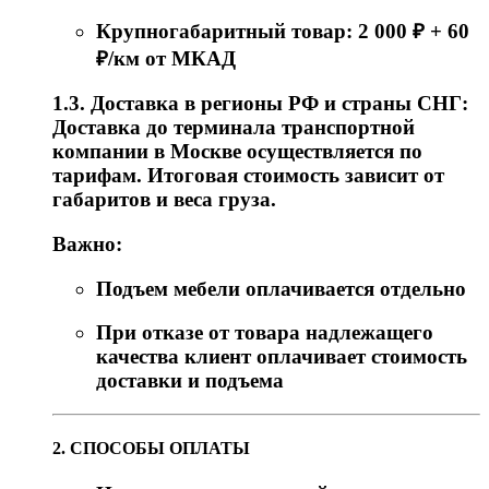
Крупногабаритный товар: 2 000 ₽ + 60
₽/км от МКАД
1.3. Доставка в регионы РФ и страны СНГ:
Доставка до терминала транспортной
компании в Москве осуществляется по
тарифам. Итоговая стоимость зависит от
габаритов и веса груза.
Важно:
Подъем мебели оплачивается отдельно
При отказе от товара надлежащего
качества клиент оплачивает стоимость
доставки и подъема
2. СПОСОБЫ ОПЛАТЫ