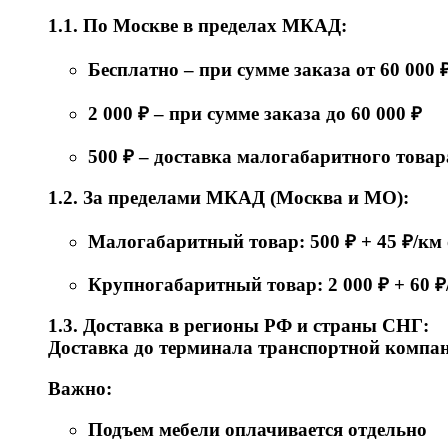
1.1. По Москве в пределах МКАД:
Бесплатно – при сумме заказа от 60 000 
2 000 ₽ – при сумме заказа до 60 000 ₽
500 ₽ – доставка малогабаритного товар
1.2. За пределами МКАД (Москва и МО):
Малогабаритный товар: 500 ₽ + 45 ₽/к
Крупногабаритный товар: 2 000 ₽ + 60 
1.3. Доставка в регионы РФ и страны СНГ:
Доставка до терминала транспортной компани
Важно:
Подъем мебели оплачивается отдельно