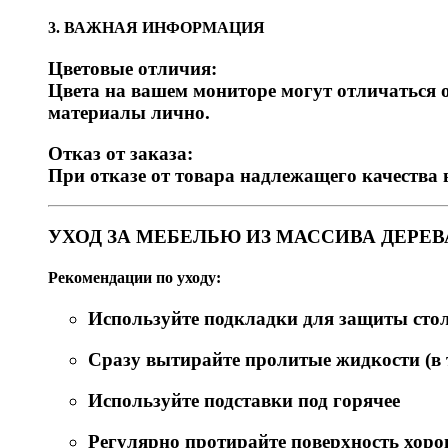
3. ВАЖНАЯ ИНФОРМАЦИЯ
Цветовые отличия:
Цвета на вашем мониторе могут отличаться о
материалы лично.
Отказ от заказа:
При отказе от товара надлежащего качества 
УХОД ЗА МЕБЕЛЬЮ ИЗ МАССИВА ДЕРЕВ
Рекомендации по уходу:
Используйте подкладки для защиты ст
Сразу вытирайте пролитые жидкости (в т
Используйте подставки под горячее
Регулярно протирайте поверхность хор