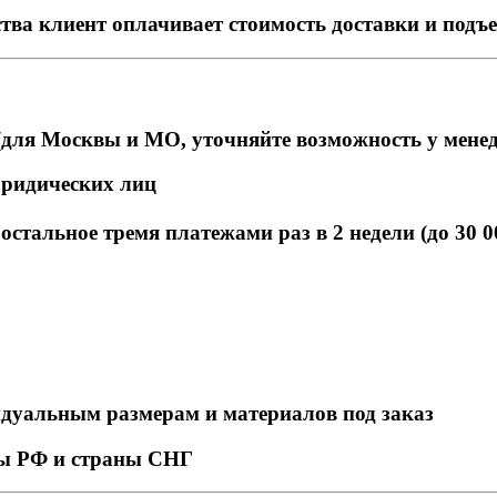
тва клиент оплачивает стоимость доставки и подъ
для Москвы и МО, уточняйте возможность у мене
юридических лиц
стальное тремя платежами раз в 2 недели (до 30 0
идуальным размерам и материалов под заказ
ны РФ и страны СНГ