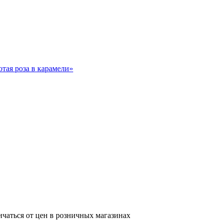
ичаться от цен в розничных магазинах