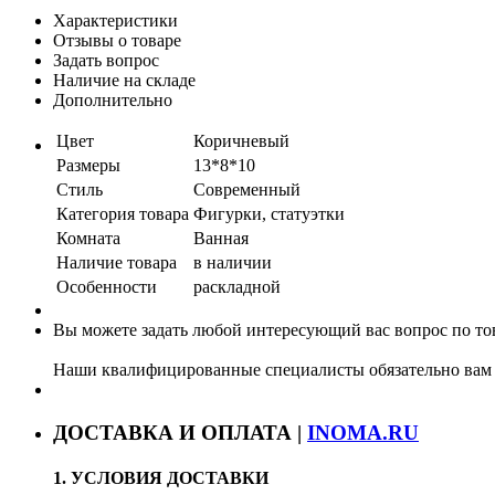
Характеристики
Отзывы о товаре
Задать вопрос
Наличие на складе
Дополнительно
Цвет
Коричневый
Размеры
13*8*10
Стиль
Современный
Категория товара
Фигурки, статуэтки
Комната
Ванная
Наличие товара
в наличии
Особенности
раскладной
Вы можете задать любой интересующий вас вопрос по тов
Наши квалифицированные специалисты обязательно вам 
ДОСТАВКА И ОПЛАТА |
INOMA.RU
1. УСЛОВИЯ ДОСТАВКИ