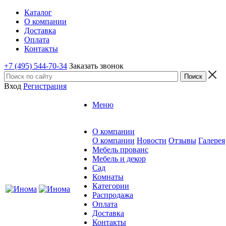
Каталог
О компании
Доставка
Оплата
Контакты
+7 (495) 544-70-34
Заказать звонок
Вход
Регистрация
Меню
О компании
О компании
Новости
Отзывы
Галерея
Мебель прованс
Мебель и декор
Сад
Комнаты
Категории
Распродажа
Оплата
Доставка
Контакты