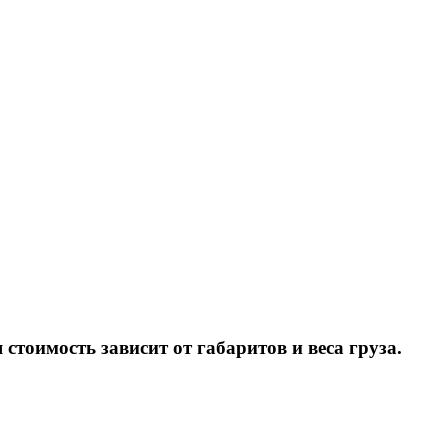
тоимость зависит от габаритов и веса груза.