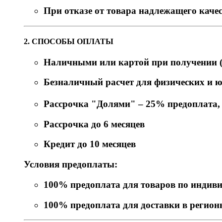
При отказе от товара надлежащего качес
2. СПОСОБЫ ОПЛАТЫ
Наличными или картой при получении (
Безналичный расчет для физических и 
Рассрочка "Долями" – 25% предоплата, о
Рассрочка до 6 месяцев
Кредит до 10 месяцев
Условия предоплаты:
100% предоплата для товаров по индив
100% предоплата для доставки в регио