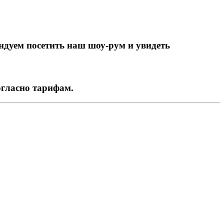
ндуем посетить наш шоу-рум и увидеть
огласно тарифам.