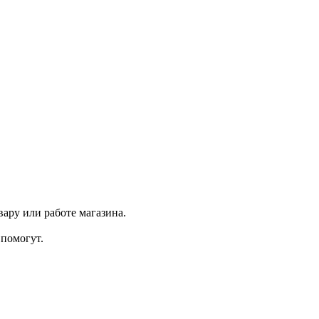
ару или работе магазина.
помогут.