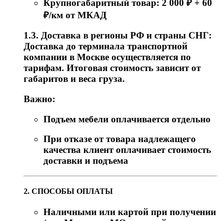
Крупногабаритный товар: 2 000 ₽ + 60
₽/км от МКАД
1.3. Доставка в регионы РФ и страны СНГ:
Доставка до терминала транспортной
компании в Москве осуществляется по
тарифам. Итоговая стоимость зависит от
габаритов и веса груза.
Важно:
Подъем мебели оплачивается отдельно
При отказе от товара надлежащего
качества клиент оплачивает стоимость
доставки и подъема
2. СПОСОБЫ ОПЛАТЫ
Наличными или картой при получении