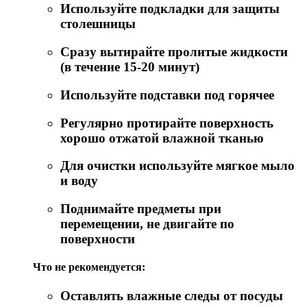
Используйте подкладки для защиты
столешницы
Сразу вытирайте пролитые жидкости
(в течение 15-20 минут)
Используйте подставки под горячее
Регулярно протирайте поверхность
хорошо отжатой влажной тканью
Для очистки используйте мягкое мыло
и воду
Поднимайте предметы при
перемещении, не двигайте по
поверхности
Что не рекомендуется:
Оставлять влажные следы от посуды