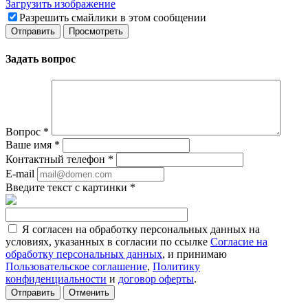
Загрузить изображение
Разрешить смайлики в этом сообщении
Задать вопрос
Вопрос
*
Ваше имя
*
Контактный телефон
*
E-mail
Введите текст с картинки
*
Я согласен на обработку персональных данных на
условиях, указанных в согласии по ссылке
Согласие на
обработку персональных данных
, и принимаю
Пользовательское соглашение
,
Политику
конфиденциальности
и
договор оферты
.
Отменить