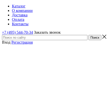
Каталог
О компании
Доставка
Оплата
Контакты
+7 (495) 544-70-34
Заказать звонок
Вход
Регистрация