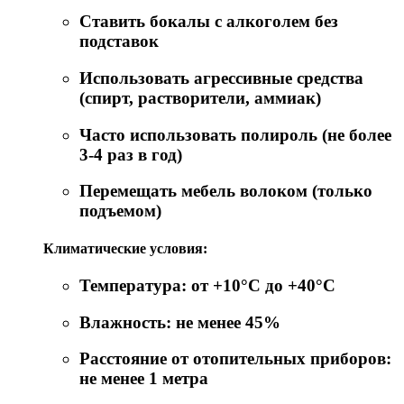
Ставить бокалы с алкоголем без
подставок
Использовать агрессивные средства
(спирт, растворители, аммиак)
Часто использовать полироль (не более
3-4 раз в год)
Перемещать мебель волоком (только
подъемом)
Климатические условия:
Температура: от +10°C до +40°C
Влажность: не менее 45%
Расстояние от отопительных приборов:
не менее 1 метра