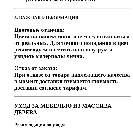
3. ВАЖНАЯ ИНФОРМАЦИЯ
Цветовые отличия:
Цвета на вашем мониторе могут отличаться
от реальных. Для точного попадания в цвет
рекомендуем посетить наш шоу-рум и
увидеть материалы лично.
Отказ от заказа:
При отказе от товара надлежащего качества
в момент доставки взимается стоимость
доставки согласно тарифам.
УХОД ЗА МЕБЕЛЬЮ ИЗ МАССИВА
ДЕРЕВА
Рекомендации по уходу: