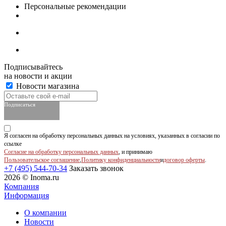
Персональные рекомендации
Подписывайтесь
на новости и акции
Новости магазина
Подписаться
Я согласен на обработку персональных данных на условиях, указанных в согласии по
ссылке
Согласие на обработку персональных данных
, и принимаю
Пользовательское соглашение
,
Политику конфиденциальности
и
договор оферты
.
+7 (495) 544-70-34
Заказать звонок
2026 © Inoma.ru
Компания
Информация
О компании
Новости