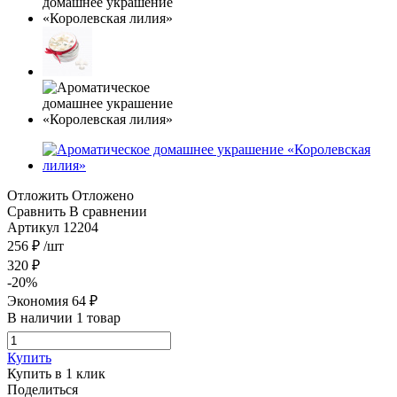
Отложить
Отложено
Сравнить
В сравнении
Артикул
12204
256
₽
/шт
320
₽
-
20
%
Экономия
64
₽
В наличии 1 товар
Купить
Купить в 1 клик
Поделиться