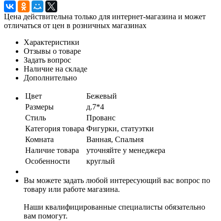
Цена действительна только для интернет-магазина и может
отличаться от цен в розничных магазинах
Характеристики
Отзывы о товаре
Задать вопрос
Наличие на складе
Дополнительно
Цвет
Бежевый
Размеры
д.7*4
Стиль
Прованс
Категория товара
Фигурки, статуэтки
Комната
Ванная, Спальня
Наличие товара
уточняйте у менеджера
Особенности
круглый
Вы можете задать любой интересующий вас вопрос по
товару или работе магазина.
Наши квалифицированные специалисты обязательно
вам помогут.