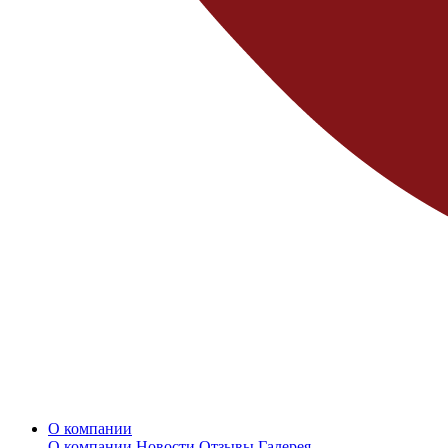
О компании
О компании
Новости
Отзывы
Галерея