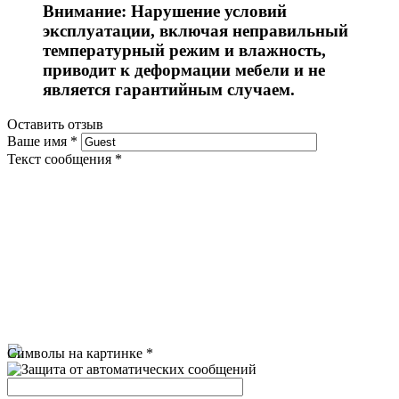
Внимание: Нарушение условий
эксплуатации, включая неправильный
температурный режим и влажность,
приводит к деформации мебели и не
является гарантийным случаем.
Оставить отзыв
Ваше имя
*
Текст сообщения
*
Символы на картинке
*