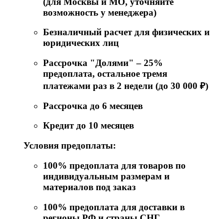
(для Москвы и МО, уточняйте
возможность у менеджера)
Безналичный расчет для физических и
юридических лиц
Рассрочка "Долями" – 25%
предоплата, остальное тремя
платежами раз в 2 недели (до 30 000 ₽)
Рассрочка до 6 месяцев
Кредит до 10 месяцев
Условия предоплаты:
100% предоплата для товаров по
индивидуальным размерам и
материалов под заказ
100% предоплата для доставки в
регионы РФ и страны СНГ