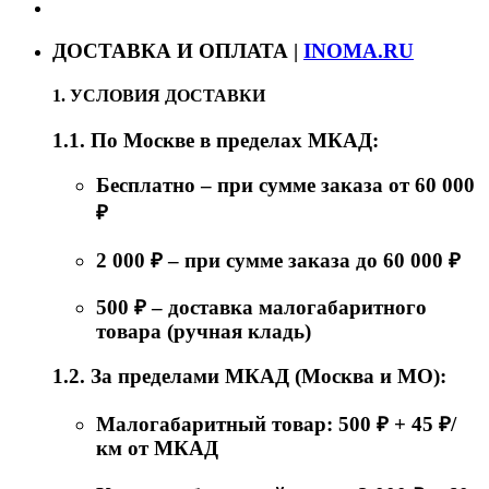
ДОСТАВКА И ОПЛАТА |
INOMA.RU
1. УСЛОВИЯ ДОСТАВКИ
1.1. По Москве в пределах МКАД:
Бесплатно – при сумме заказа от 60 000
₽
2 000 ₽ – при сумме заказа до 60 000 ₽
500 ₽ – доставка малогабаритного
товара (ручная кладь)
1.2. За пределами МКАД (Москва и МО):
Малогабаритный товар: 500 ₽ + 45 ₽/
км от МКАД