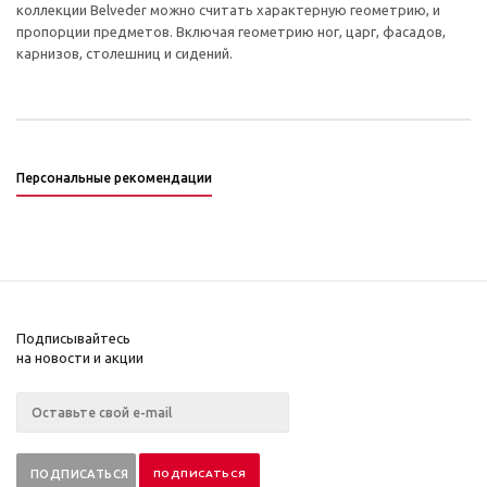
коллекции Belveder можно считать характерную геометрию, и
пропорции предметов. Включая геометрию ног, царг, фасадов,
карнизов, столешниц и сидений.
Персональные рекомендации
Подписывайтесь
на новости и акции
ПОДПИСАТЬСЯ