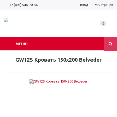
+7 (495) 544-70-34
Вход
Регистрация
0
МЕНЮ
GW12S Кровать 150х200 Belveder