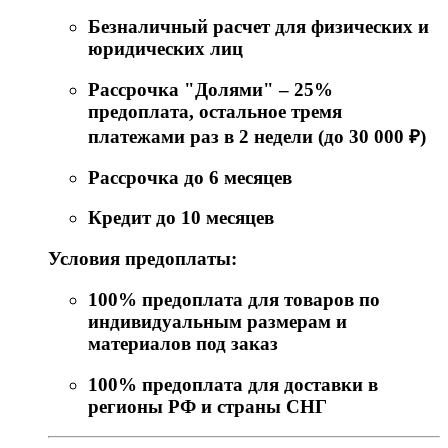
Безналичный расчет для физических и
юридических лиц
Рассрочка "Долями" – 25%
предоплата, остальное тремя
платежами раз в 2 недели (до 30 000 ₽)
Рассрочка до 6 месяцев
Кредит до 10 месяцев
Условия предоплаты:
100% предоплата для товаров по
индивидуальным размерам и
материалов под заказ
100% предоплата для доставки в
регионы РФ и страны СНГ