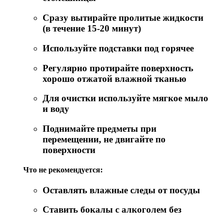
Сразу вытирайте пролитые жидкости
(в течение 15-20 минут)
Используйте подставки под горячее
Регулярно протирайте поверхность
хорошо отжатой влажной тканью
Для очистки используйте мягкое мыло
и воду
Поднимайте предметы при
перемещении, не двигайте по
поверхности
Что не рекомендуется:
Оставлять влажные следы от посуды
Ставить бокалы с алкоголем без