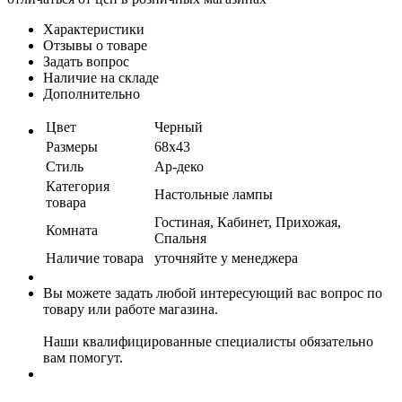
Характеристики
Отзывы о товаре
Задать вопрос
Наличие на складе
Дополнительно
Цвет
Черный
Размеры
68x43
Стиль
Ар-деко
Категория
Настольные лампы
товара
Гостиная, Кабинет, Прихожая,
Комната
Спальня
Наличие товара
уточняйте у менеджера
Вы можете задать любой интересующий вас вопрос по
товару или работе магазина.
Наши квалифицированные специалисты обязательно
вам помогут.