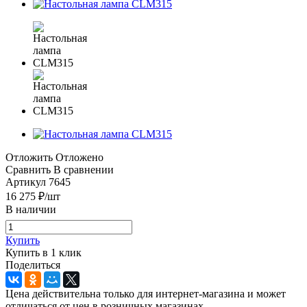
Отложить
Отложено
Сравнить
В сравнении
Артикул
7645
16 275
₽
/шт
В наличии
Купить
Купить в 1 клик
Поделиться
Цена действительна только для интернет-магазина и может
отличаться от цен в розничных магазинах