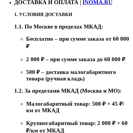
ДОСТАВКА И ОПЛАТА |
INOMA.RU
1. УСЛОВИЯ ДОСТАВКИ
1.1. По Москве в пределах МКАД:
Бесплатно – при сумме заказа от 60 000
₽
2 000 ₽ – при сумме заказа до 60 000 ₽
500 ₽ – доставка малогабаритного
товара (ручная кладь)
1.2. За пределами МКАД (Москва и МО):
Малогабаритный товар: 500 ₽ + 45 ₽/
км от МКАД
Крупногабаритный товар: 2 000 ₽ + 60
₽/км от МКАД