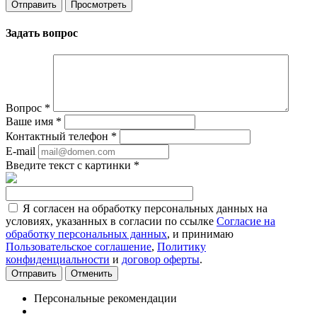
Задать вопрос
Вопрос
*
Ваше имя
*
Контактный телефон
*
E-mail
Введите текст с картинки
*
Я согласен на обработку персональных данных на
условиях, указанных в согласии по ссылке
Согласие на
обработку персональных данных
, и принимаю
Пользовательское соглашение
,
Политику
конфиденциальности
и
договор оферты
.
Отменить
Персональные рекомендации