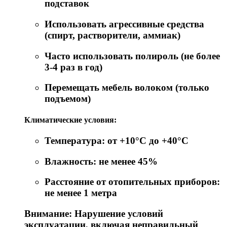
подставок
Использовать агрессивные средства
(спирт, растворители, аммиак)
Часто использовать полироль (не более
3-4 раз в год)
Перемещать мебель волоком (только
подъемом)
Климатические условия:
Температура: от +10°C до +40°C
Влажность: не менее 45%
Расстояние от отопительных приборов:
не менее 1 метра
Внимание: Нарушение условий
эксплуатации, включая неправильный