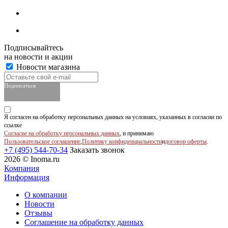
Подписывайтесь
на новости и акции
Новости магазина
Подписаться
Я согласен на обработку персональных данных на условиях, указанных в согласии по
ссылке
Согласие на обработку персональных данных
, и принимаю
Пользовательское соглашение
,
Политику конфиденциальности
и
договор оферты
.
+7 (495) 544-70-34
Заказать звонок
2026 © Inoma.ru
Компания
Информация
О компании
Новости
Отзывы
Соглашение на обработку данных