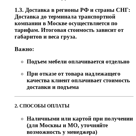
1.3. Доставка в регионы РФ и страны СНГ:
Доставка до терминала транспортной
компании в Москве осуществляется по
тарифам. Итоговая стоимость зависит от
габаритов и веса груза.
Важно:
Подъем мебели оплачивается отдельно
При отказе от товара надлежащего
качества клиент оплачивает стоимость
доставки и подъема
2. СПОСОБЫ ОПЛАТЫ
Наличными или картой при получении
(для Москвы и МО, уточняйте
возможность у менеджера)