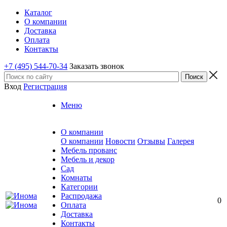
Каталог
О компании
Доставка
Оплата
Контакты
+7 (495) 544-70-34
Заказать звонок
Вход
Регистрация
Меню
О компании
О компании
Новости
Отзывы
Галерея
Мебель прованс
Мебель и декор
Сад
Комнаты
Категории
Распродажа
0
Оплата
Доставка
Контакты