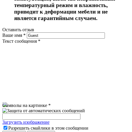
температурный режим и влажность,
приводит к деформации мебели и не
является гарантийным случаем.
Оставить отзыв
Ваше имя
*
Текст сообщения
*
Символы на картинке
*
Загрузить изображение
Разрешить смайлики в этом сообщении