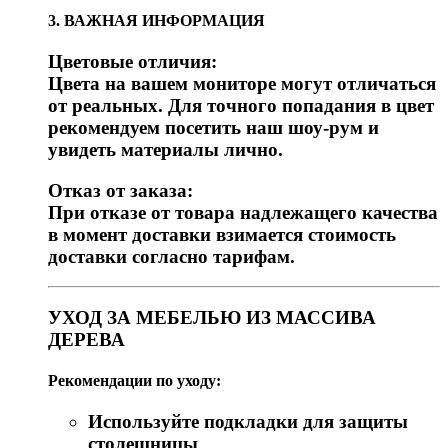
3. ВАЖНАЯ ИНФОРМАЦИЯ
Цветовые отличия:
Цвета на вашем мониторе могут отличаться
от реальных. Для точного попадания в цвет
рекомендуем посетить наш шоу-рум и
увидеть материалы лично.
Отказ от заказа:
При отказе от товара надлежащего качества
в момент доставки взимается стоимость
доставки согласно тарифам.
УХОД ЗА МЕБЕЛЬЮ ИЗ МАССИВА
ДЕРЕВА
Рекомендации по уходу:
Используйте подкладки для защиты
столешницы