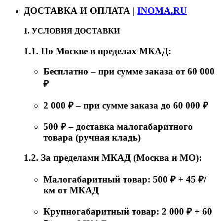
ДОСТАВКА И ОПЛАТА |
INOMA.RU
1. УСЛОВИЯ ДОСТАВКИ
1.1. По Москве в пределах МКАД:
Бесплатно – при сумме заказа от 60 000
₽
2 000 ₽ – при сумме заказа до 60 000 ₽
500 ₽ – доставка малогабаритного
товара (ручная кладь)
1.2. За пределами МКАД (Москва и МО):
Малогабаритный товар: 500 ₽ + 45 ₽/
км от МКАД
Крупногабаритный товар: 2 000 ₽ + 60