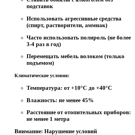
подставок
Использовать агрессивные средства
(спирт, растворители, аммиак)
Часто использовать полироль (не более
3-4 раз в год)
Перемещать мебель волоком (только
подъемом)
Климатические условия:
Температура: от +10°C до +40°C
Влажность: не менее 45%
Расстояние от отопительных приборов:
не менее 1 метра
Внимание: Нарушение условий