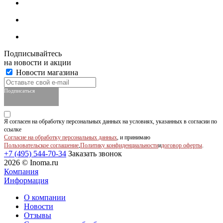
Подписывайтесь
на новости и акции
Новости магазина
Подписаться
Я согласен на обработку персональных данных на условиях, указанных в согласии по
ссылке
Согласие на обработку персональных данных
, и принимаю
Пользовательское соглашение
,
Политику конфиденциальности
и
договор оферты
.
+7 (495) 544-70-34
Заказать звонок
2026 © Inoma.ru
Компания
Информация
О компании
Новости
Отзывы