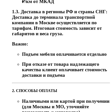
₽/км от МКАД
1.3. Доставка в регионы РФ и страны СНГ:
Доставка до терминала транспортной
компании в Москве осуществляется по
тарифам. Итоговая стоимость зависит от
габаритов и веса груза.
Важно:
Подъем мебели оплачивается отдельно
При отказе от товара надлежащего
качества клиент оплачивает стоимость
доставки и подъема
2. СПОСОБЫ ОПЛАТЫ
Наличными или картой при получении
(для Москвы и МО, уточняйте