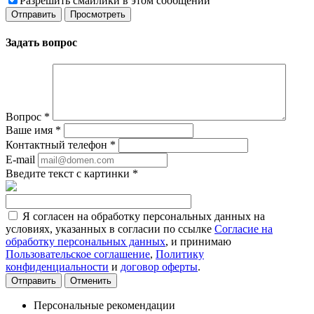
Разрешить смайлики в этом сообщении
Задать вопрос
Вопрос
*
Ваше имя
*
Контактный телефон
*
E-mail
Введите текст с картинки
*
Я согласен на обработку персональных данных на
условиях, указанных в согласии по ссылке
Согласие на
обработку персональных данных
, и принимаю
Пользовательское соглашение
,
Политику
конфиденциальности
и
договор оферты
.
Отменить
Персональные рекомендации