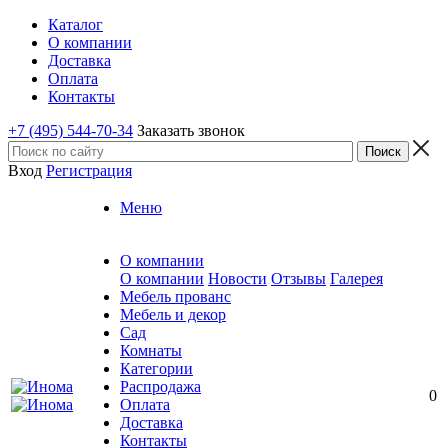
Каталог
О компании
Доставка
Оплата
Контакты
+7 (495) 544-70-34
Заказать звонок
Вход
Регистрация
Меню
О компании
О компании
Новости
Отзывы
Галерея
Мебель прованс
Мебель и декор
Сад
Комнаты
Категории
Распродажа
0
Оплата
Доставка
Контакты