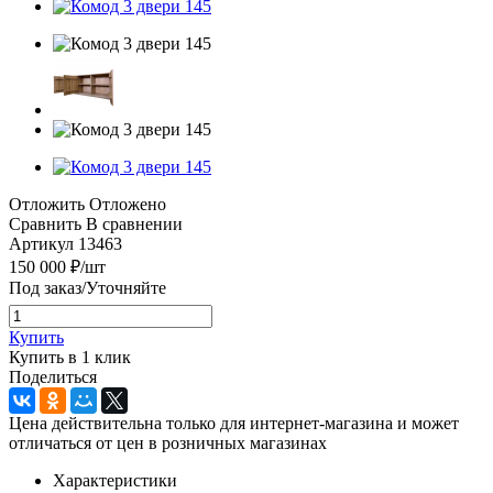
Отложить
Отложено
Сравнить
В сравнении
Артикул
13463
150 000
₽
/шт
Под заказ/Уточняйте
Купить
Купить в 1 клик
Поделиться
Цена действительна только для интернет-магазина и может
отличаться от цен в розничных магазинах
Характеристики