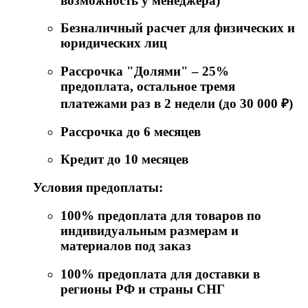
возможность у менеджера)
Безналичный расчет для физических и
юридических лиц
Рассрочка "Долями" – 25%
предоплата, остальное тремя
платежами раз в 2 недели (до 30 000 ₽)
Рассрочка до 6 месяцев
Кредит до 10 месяцев
Условия предоплаты:
100% предоплата для товаров по
индивидуальным размерам и
материалов под заказ
100% предоплата для доставки в
регионы РФ и страны СНГ