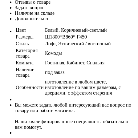
Отзывы о товаре
Задать вопрос
Наличие на складе
Дополнительно
Цвет
Белый, Коричневый-светлый
Размеры
Ш1800*В860* Г450
Стиль
Лофт, Этнический / восточный
Категория
Комоды
товара
Комната
Гостиная, Кабинет, Спальня
Наличие
под заказ
товара
изготовление в любом цвете,
Особенности
изготовление по вашим размерам, с
дверцами, с эффектом старения
Вы можете задать любой интересующий вас вопрос по
товару или работе магазина.
Наши квалифицированные специалисты обязательно
вам помогут.