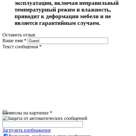
эксплуатации, включая неправильный
температурный режим и влажность,
приводит к деформации мебели и не
является гарантийным случаем.
Оставить отзыв
Ваше имя
*
Текст сообщения
*
Символы на картинке
*
Загрузить изображение