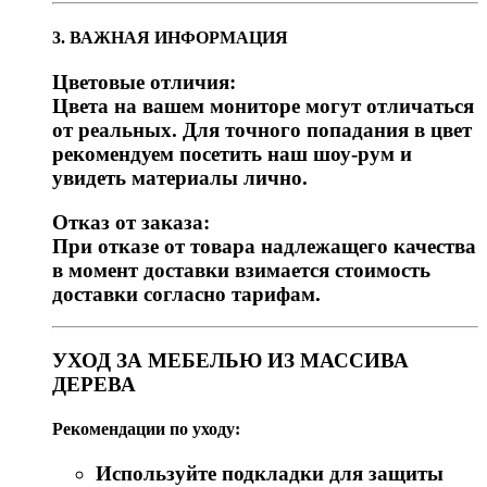
3. ВАЖНАЯ ИНФОРМАЦИЯ
Цветовые отличия:
Цвета на вашем мониторе могут отличаться
от реальных. Для точного попадания в цвет
рекомендуем посетить наш шоу-рум и
увидеть материалы лично.
Отказ от заказа:
При отказе от товара надлежащего качества
в момент доставки взимается стоимость
доставки согласно тарифам.
УХОД ЗА МЕБЕЛЬЮ ИЗ МАССИВА
ДЕРЕВА
Рекомендации по уходу:
Используйте подкладки для защиты