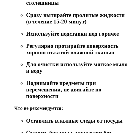
столешницы
Сразу вытирайте пролитые жидкости
(в течение 15-20 минут)
Используйте подставки под горячее
Регулярно протирайте поверхность
хорошо отжатой влажной тканью
Для очистки используйте мягкое мыло
и воду
Поднимайте предметы при
перемещении, не двигайте по
поверхности
Что не рекомендуется:
Оставлять влажные следы от посуды
Ставить бокалы с алкоголем без