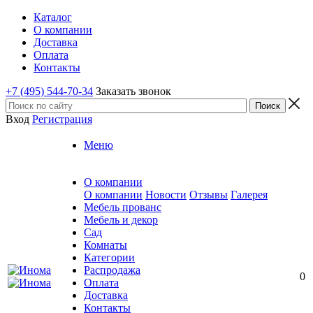
Каталог
О компании
Доставка
Оплата
Контакты
+7 (495) 544-70-34
Заказать звонок
Вход
Регистрация
Меню
О компании
О компании
Новости
Отзывы
Галерея
Мебель прованс
Мебель и декор
Сад
Комнаты
Категории
Распродажа
0
Оплата
Доставка
Контакты