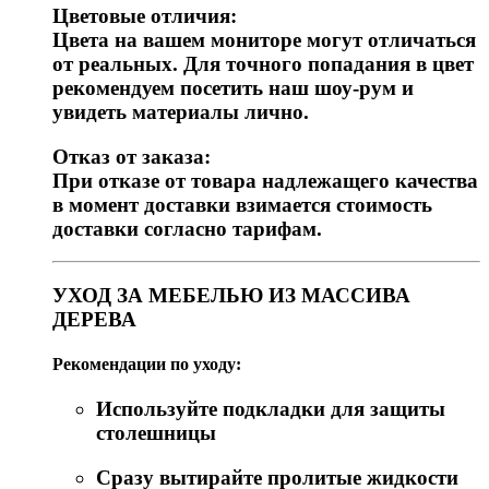
Цветовые отличия:
Цвета на вашем мониторе могут отличаться
от реальных. Для точного попадания в цвет
рекомендуем посетить наш шоу-рум и
увидеть материалы лично.
Отказ от заказа:
При отказе от товара надлежащего качества
в момент доставки взимается стоимость
доставки согласно тарифам.
УХОД ЗА МЕБЕЛЬЮ ИЗ МАССИВА
ДЕРЕВА
Рекомендации по уходу:
Используйте подкладки для защиты
столешницы
Сразу вытирайте пролитые жидкости