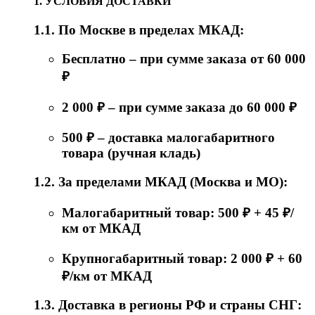
1. УСЛОВИЯ ДОСТАВКИ
1.1. По Москве в пределах МКАД:
Бесплатно – при сумме заказа от 60 000
₽
2 000 ₽ – при сумме заказа до 60 000 ₽
500 ₽ – доставка малогабаритного
товара (ручная кладь)
1.2. За пределами МКАД (Москва и МО):
Малогабаритный товар: 500 ₽ + 45 ₽/
км от МКАД
Крупногабаритный товар: 2 000 ₽ + 60
₽/км от МКАД
1.3. Доставка в регионы РФ и страны СНГ: