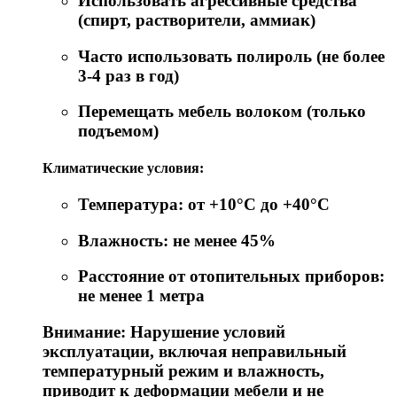
Использовать агрессивные средства
(спирт, растворители, аммиак)
Часто использовать полироль (не более
3-4 раз в год)
Перемещать мебель волоком (только
подъемом)
Климатические условия:
Температура: от +10°C до +40°C
Влажность: не менее 45%
Расстояние от отопительных приборов:
не менее 1 метра
Внимание: Нарушение условий
эксплуатации, включая неправильный
температурный режим и влажность,
приводит к деформации мебели и не