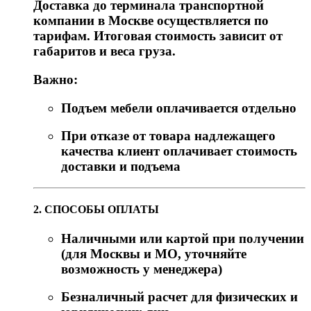
Доставка до терминала транспортной
компании в Москве осуществляется по
тарифам. Итоговая стоимость зависит от
габаритов и веса груза.
Важно:
Подъем мебели оплачивается отдельно
При отказе от товара надлежащего
качества клиент оплачивает стоимость
доставки и подъема
2. СПОСОБЫ ОПЛАТЫ
Наличными или картой при получении
(для Москвы и МО, уточняйте
возможность у менеджера)
Безналичный расчет для физических и