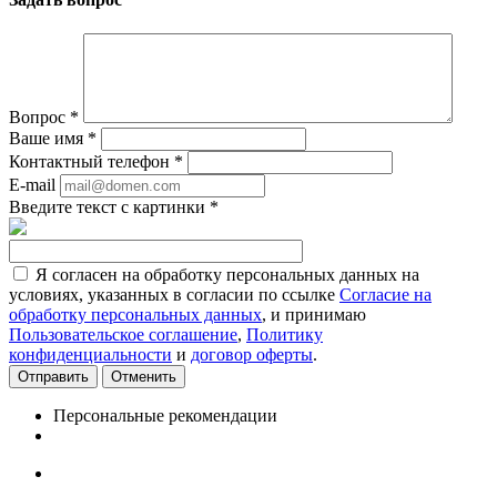
Вопрос
*
Ваше имя
*
Контактный телефон
*
E-mail
Введите текст с картинки
*
Я согласен на обработку персональных данных на
условиях, указанных в согласии по ссылке
Согласие на
обработку персональных данных
, и принимаю
Пользовательское соглашение
,
Политику
конфиденциальности
и
договор оферты
.
Отменить
Персональные рекомендации