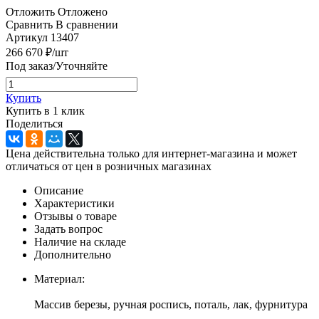
Отложить
Отложено
Сравнить
В сравнении
Артикул
13407
266 670
₽
/шт
Под заказ/Уточняйте
Купить
Купить в 1 клик
Поделиться
Цена действительна только для интернет-магазина и может
отличаться от цен в розничных магазинах
Описание
Характеристики
Отзывы о товаре
Задать вопрос
Наличие на складе
Дополнительно
Материал:
Массив березы, ручная роспись, поталь, лак, фурнитура