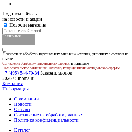
Подписывайтесь
на новости и акции
Новости магазина
Подписаться
Я согласен на обработку персональных данных на условиях, указанных в согласии по
ссылке
Согласие на обработку персональных данных
, и принимаю
Пользовательское соглашение
,
Политику конфиденциальности
и
договор оферты
.
+7 (495) 544-70-34
Заказать звонок
2026 © Inoma.ru
Компания
Информация
О компании
Новости
Отзывы
Соглашение на обработку данных
Политика конфиденциальности
Каталог