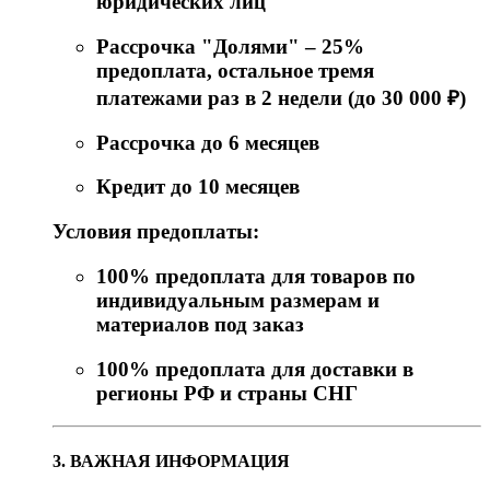
юридических лиц
Рассрочка "Долями" – 25%
предоплата, остальное тремя
платежами раз в 2 недели (до 30 000 ₽)
Рассрочка до 6 месяцев
Кредит до 10 месяцев
Условия предоплаты:
100% предоплата для товаров по
индивидуальным размерам и
материалов под заказ
100% предоплата для доставки в
регионы РФ и страны СНГ
3. ВАЖНАЯ ИНФОРМАЦИЯ