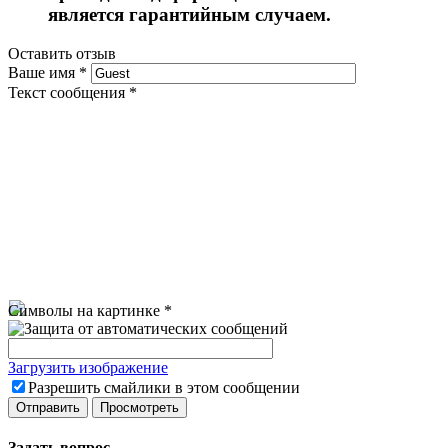
является гарантийным случаем.
Оставить отзыв
Ваше имя
*
Текст сообщения
*
Символы на картинке
*
Загрузить изображение
Разрешить смайлики в этом сообщении
Задать вопрос