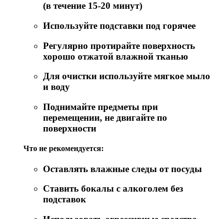
(в течение 15-20 минут)
Используйте подставки под горячее
Регулярно протирайте поверхность
хорошо отжатой влажной тканью
Для очистки используйте мягкое мыло
и воду
Поднимайте предметы при
перемещении, не двигайте по
поверхности
Что не рекомендуется:
Оставлять влажные следы от посуды
Ставить бокалы с алкоголем без
подставок