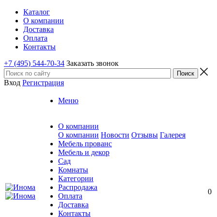
Каталог
О компании
Доставка
Оплата
Контакты
+7 (495) 544-70-34
Заказать звонок
Вход
Регистрация
Меню
О компании
О компании
Новости
Отзывы
Галерея
Мебель прованс
Мебель и декор
Сад
Комнаты
Категории
Распродажа
0
Оплата
Доставка
Контакты