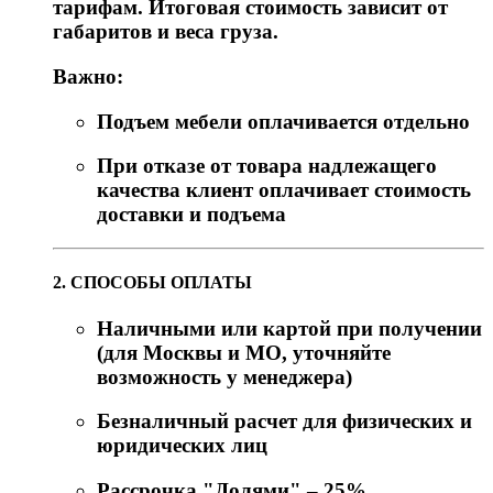
тарифам. Итоговая стоимость зависит от
габаритов и веса груза.
Важно:
Подъем мебели оплачивается отдельно
При отказе от товара надлежащего
качества клиент оплачивает стоимость
доставки и подъема
2. СПОСОБЫ ОПЛАТЫ
Наличными или картой при получении
(для Москвы и МО, уточняйте
возможность у менеджера)
Безналичный расчет для физических и
юридических лиц
Рассрочка "Долями" – 25%