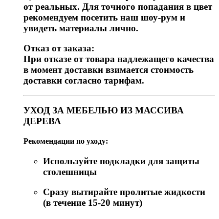
от реальных. Для точного попадания в цвет
рекомендуем посетить наш шоу-рум и
увидеть материалы лично.
Отказ от заказа:
При отказе от товара надлежащего качества
в момент доставки взимается стоимость
доставки согласно тарифам.
УХОД ЗА МЕБЕЛЬЮ ИЗ МАССИВА
ДЕРЕВА
Рекомендации по уходу:
Используйте подкладки для защиты
столешницы
Сразу вытирайте пролитые жидкости
(в течение 15-20 минут)