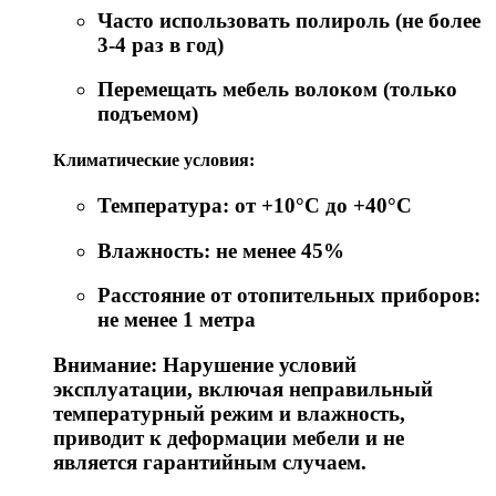
Часто использовать полироль (не более
3-4 раз в год)
Перемещать мебель волоком (только
подъемом)
Климатические условия:
Температура: от +10°C до +40°C
Влажность: не менее 45%
Расстояние от отопительных приборов:
не менее 1 метра
Внимание: Нарушение условий
эксплуатации, включая неправильный
температурный режим и влажность,
приводит к деформации мебели и не
является гарантийным случаем.