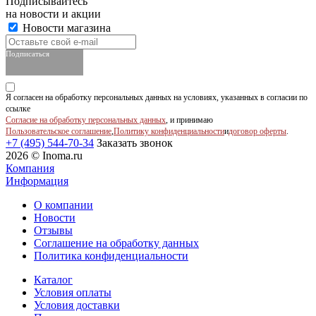
Подписывайтесь
на новости и акции
Новости магазина
Подписаться
Я согласен на обработку персональных данных на условиях, указанных в согласии по
ссылке
Согласие на обработку персональных данных
, и принимаю
Пользовательское соглашение
,
Политику конфиденциальности
и
договор оферты
.
+7 (495) 544-70-34
Заказать звонок
2026 © Inoma.ru
Компания
Информация
О компании
Новости
Отзывы
Соглашение на обработку данных
Политика конфиденциальности
Каталог
Условия оплаты
Условия доставки