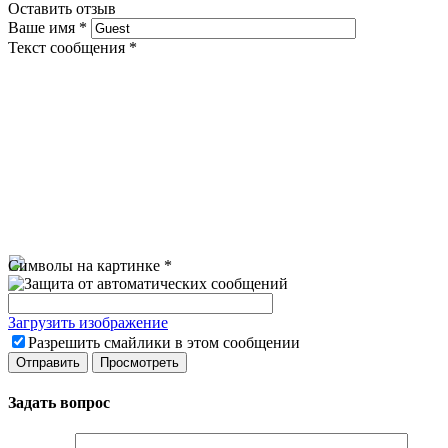
Оставить отзыв
Ваше имя
*
Текст сообщения
*
Символы на картинке
*
Загрузить изображение
Разрешить смайлики в этом сообщении
Задать вопрос