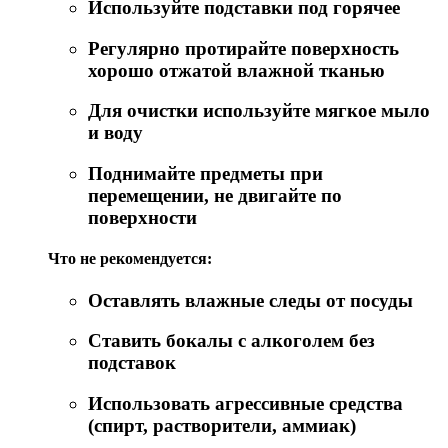
Используйте подставки под горячее
Регулярно протирайте поверхность
хорошо отжатой влажной тканью
Для очистки используйте мягкое мыло
и воду
Поднимайте предметы при
перемещении, не двигайте по
поверхности
Что не рекомендуется:
Оставлять влажные следы от посуды
Ставить бокалы с алкоголем без
подставок
Использовать агрессивные средства
(спирт, растворители, аммиак)