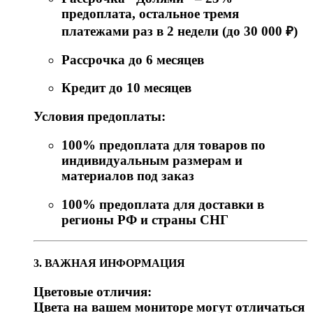
предоплата, остальное тремя
платежами раз в 2 недели (до 30 000 ₽)
Рассрочка до 6 месяцев
Кредит до 10 месяцев
Условия предоплаты:
100% предоплата для товаров по
индивидуальным размерам и
материалов под заказ
100% предоплата для доставки в
регионы РФ и страны СНГ
3. ВАЖНАЯ ИНФОРМАЦИЯ
Цветовые отличия:
Цвета на вашем мониторе могут отличаться