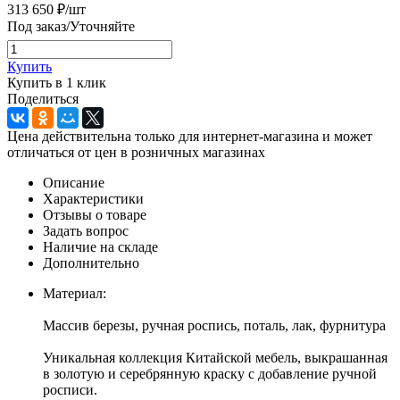
313 650
₽
/шт
Под заказ/Уточняйте
Купить
Купить в 1 клик
Поделиться
Цена действительна только для интернет-магазина и может
отличаться от цен в розничных магазинах
Описание
Характеристики
Отзывы о товаре
Задать вопрос
Наличие на складе
Дополнительно
Материал:
Массив березы, ручная роспись, поталь, лак, фурнитура
Уникальная коллекция Китайской мебель, выкрашанная
в золотую и серебрянную краску с добавление ручной
росписи.