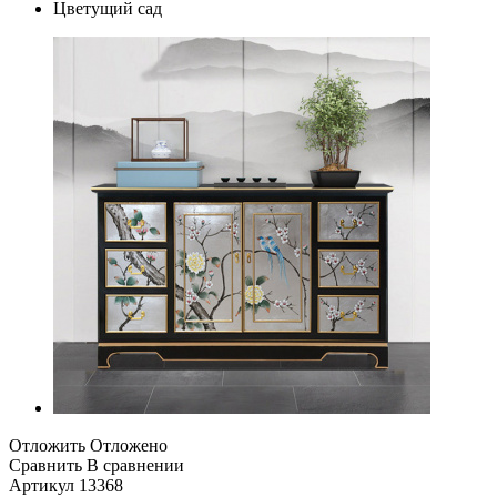
Отложить
Отложено
Сравнить
В сравнении
Артикул
13368