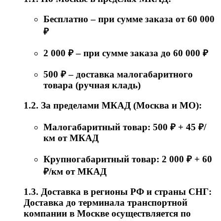
Бесплатно – при сумме заказа от 60 000
₽
2 000 ₽ – при сумме заказа до 60 000 ₽
500 ₽ – доставка малогабаритного
товара (ручная кладь)
1.2. За пределами МКАД (Москва и МО):
Малогабаритный товар: 500 ₽ + 45 ₽/
км от МКАД
Крупногабаритный товар: 2 000 ₽ + 60
₽/км от МКАД
1.3. Доставка в регионы РФ и страны СНГ:
Доставка до терминала транспортной
компании в Москве осуществляется по