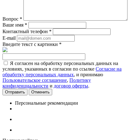
Вопрос
*
Ваше имя
*
Контактный телефон
*
E-mail
Введите текст с картинки
*
Я согласен на обработку персональных данных на
условиях, указанных в согласии по ссылке
Согласие на
обработку персональных данных
, и принимаю
Пользовательское соглашение
,
Политику
конфиденциальности
и
договор оферты
.
Отменить
Персональные рекомендации