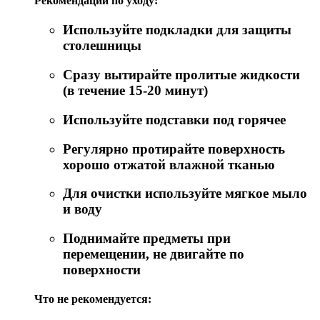
Рекомендации по уходу:
Используйте подкладки для защиты
столешницы
Сразу вытирайте пролитые жидкости
(в течение 15-20 минут)
Используйте подставки под горячее
Регулярно протирайте поверхность
хорошо отжатой влажной тканью
Для очистки используйте мягкое мыло
и воду
Поднимайте предметы при
перемещении, не двигайте по
поверхности
Что не рекомендуется: