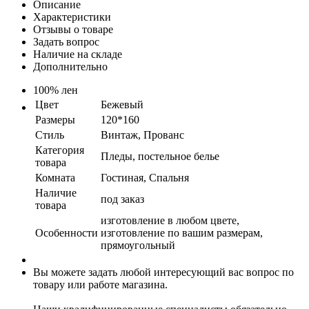
Описание
Характеристики
Отзывы о товаре
Задать вопрос
Наличие на складе
Дополнительно
100% лен
Цвет
Бежевый
Размеры
120*160
Стиль
Винтаж, Прованс
Категория
Пледы, постельное белье
товара
Комната
Гостиная, Спальня
Наличие
под заказ
товара
изготовление в любом цвете,
Особенности
изготовление по вашим размерам,
прямоугольный
Вы можете задать любой интересующий вас вопрос по
товару или работе магазина.