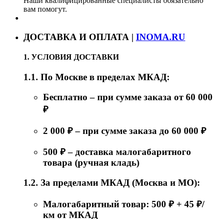
Наши квалифицированные специалисты обязательно
вам помогут.
ДОСТАВКА И ОПЛАТА |
INOMA.RU
1. УСЛОВИЯ ДОСТАВКИ
1.1. По Москве в пределах МКАД:
Бесплатно – при сумме заказа от 60 000
₽
2 000 ₽ – при сумме заказа до 60 000 ₽
500 ₽ – доставка малогабаритного
товара (ручная кладь)
1.2. За пределами МКАД (Москва и МО):
Малогабаритный товар: 500 ₽ + 45 ₽/
км от МКАД