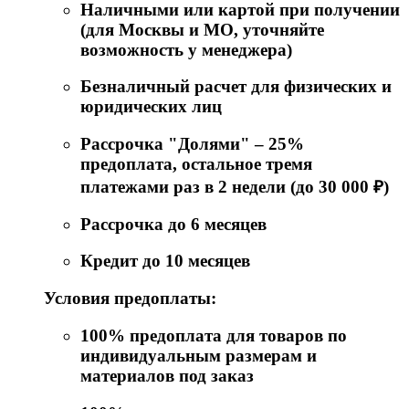
Наличными или картой при получении
(для Москвы и МО, уточняйте
возможность у менеджера)
Безналичный расчет для физических и
юридических лиц
Рассрочка "Долями" – 25%
предоплата, остальное тремя
платежами раз в 2 недели (до 30 000 ₽)
Рассрочка до 6 месяцев
Кредит до 10 месяцев
Условия предоплаты:
100% предоплата для товаров по
индивидуальным размерам и
материалов под заказ