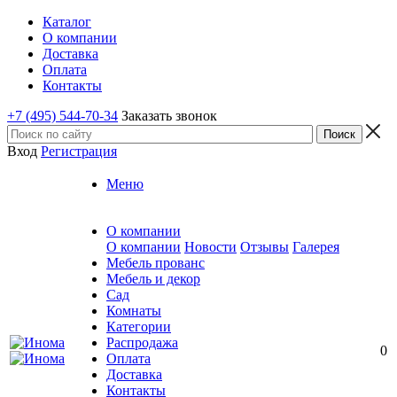
Каталог
О компании
Доставка
Оплата
Контакты
+7 (495) 544-70-34
Заказать звонок
Вход
Регистрация
Меню
О компании
О компании
Новости
Отзывы
Галерея
Мебель прованс
Мебель и декор
Сад
Комнаты
Категории
Распродажа
0
Оплата
Доставка
Контакты