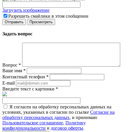
Загрузить изображение
Разрешить смайлики в этом сообщении
Задать вопрос
Вопрос
*
Ваше имя
*
Контактный телефон
*
E-mail
Введите текст с картинки
*
Я согласен на обработку персональных данных на
условиях, указанных в согласии по ссылке
Согласие на
обработку персональных данных
, и принимаю
Пользовательское соглашение
,
Политику
конфиденциальности
и
договор оферты
.