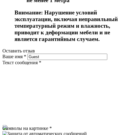
не менее 1 метра
Внимание: Нарушение условий
эксплуатации, включая неправильный
температурный режим и влажность,
приводит к деформации мебели и не
является гарантийным случаем.
Оставить отзыв
Ваше имя
*
Текст сообщения
*
Символы на картинке
*