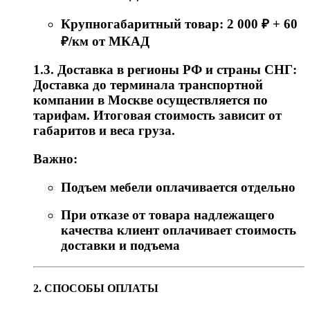
Крупногабаритный товар: 2 000 ₽ + 60
₽/км от МКАД
1.3. Доставка в регионы РФ и страны СНГ:
Доставка до терминала транспортной
компании в Москве осуществляется по
тарифам. Итоговая стоимость зависит от
габаритов и веса груза.
Важно:
Подъем мебели оплачивается отдельно
При отказе от товара надлежащего
качества клиент оплачивает стоимость
доставки и подъема
2. СПОСОБЫ ОПЛАТЫ