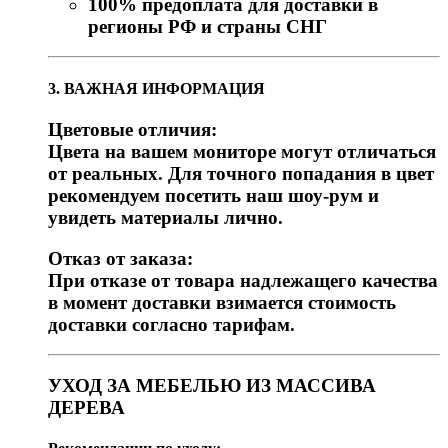
100% предоплата для доставки в
регионы РФ и страны СНГ
3. ВАЖНАЯ ИНФОРМАЦИЯ
Цветовые отличия:
Цвета на вашем мониторе могут отличаться
от реальных. Для точного попадания в цвет
рекомендуем посетить наш шоу-рум и
увидеть материалы лично.
Отказ от заказа:
При отказе от товара надлежащего качества
в момент доставки взимается стоимость
доставки согласно тарифам.
УХОД ЗА МЕБЕЛЬЮ ИЗ МАССИВА
ДЕРЕВА