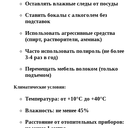
Оставлять влажные следы от посуды
Ставить бокалы с алкоголем без
подставок
Использовать агрессивные средства
(спирт, растворители, аммиак)
Часто использовать полироль (не более
3-4 раз в год)
Перемещать мебель волоком (только
подъемом)
Климатические условия:
Температура: от +10°C до +40°C
Влажность: не менее 45%
Расстояние от отопительных приборов: