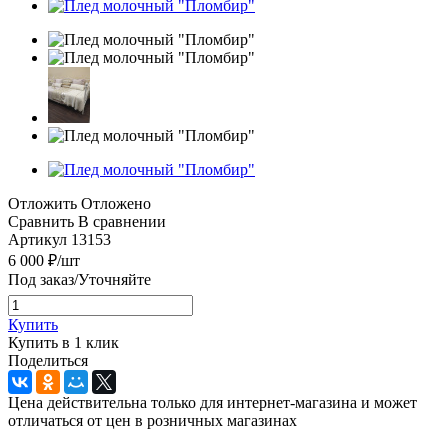
Отложить
Отложено
Сравнить
В сравнении
Артикул
13153
6 000
₽
/шт
Под заказ/Уточняйте
Купить
Купить в 1 клик
Поделиться
Цена действительна только для интернет-магазина и может
отличаться от цен в розничных магазинах