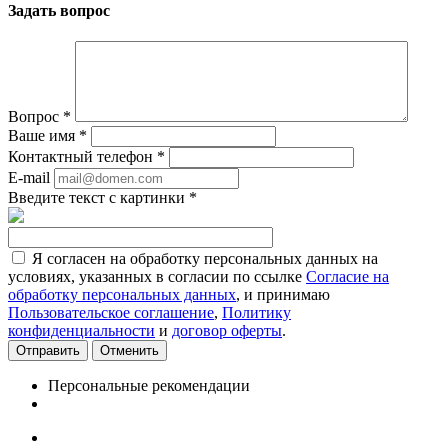
Задать вопрос
Вопрос
*
Ваше имя
*
Контактный телефон
*
E-mail
Введите текст с картинки
*
Я согласен на обработку персональных данных на
условиях, указанных в согласии по ссылке
Согласие на
обработку персональных данных
, и принимаю
Пользовательское соглашение
,
Политику
конфиденциальности
и
договор оферты
.
Отменить
Персональные рекомендации