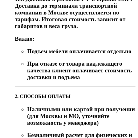
Доставка до терминала транспортной
компании в Москве осуществляется по
тарифам. Итоговая стоимость зависит от
габаритов и веса груза.
Важно:
Подъем мебели оплачивается отдельно
При отказе от товара надлежащего
качества клиент оплачивает стоимость
доставки и подъема
2. СПОСОБЫ ОПЛАТЫ
Наличными или картой при получении
(для Москвы и МО, уточняйте
возможность у менеджера)
Безналичный расчет для физических и