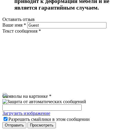
приводит к деформации мебели и не
является гарантийным случаем.
Оставить отзыв
Ваше имя
*
Текст сообщения
*
Символы на картинке
*
Загрузить изображение
Разрешить смайлики в этом сообщении