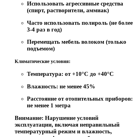
Использовать агрессивные средства
(спирт, растворители, аммиак)
Часто использовать полироль (не более
3-4 раз в год)
Перемещать мебель волоком (только
подъемом)
Климатические условия:
Температура: от +10°C до +40°C
Влажность: не менее 45%
Расстояние от отопительных приборов:
не менее 1 метра
Внимание: Нарушение условий
эксплуатации, включая неправильный
температурный режим и влажность,