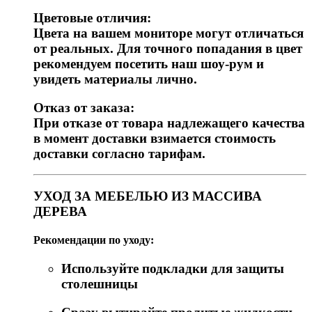
Цветовые отличия:
Цвета на вашем мониторе могут отличаться
от реальных. Для точного попадания в цвет
рекомендуем посетить наш шоу-рум и
увидеть материалы лично.
Отказ от заказа:
При отказе от товара надлежащего качества
в момент доставки взимается стоимость
доставки согласно тарифам.
УХОД ЗА МЕБЕЛЬЮ ИЗ МАССИВА
ДЕРЕВА
Рекомендации по уходу:
Используйте подкладки для защиты
столешницы