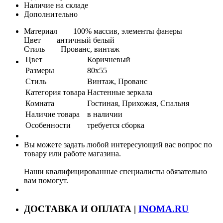
Наличие на складе
Дополнительно
Материал 100% массив, элементы фанеры
Цвет античный белый
Стиль Прованс, винтаж
Цвет
Коричневый
Размеры
80x55
Стиль
Винтаж, Прованс
Категория товара
Настенные зеркала
Комната
Гостиная, Прихожая, Спальня
Наличие товара
в наличии
Особенности
требуется сборка
Вы можете задать любой интересующий вас вопрос по
товару или работе магазина.
Наши квалифицированные специалисты обязательно
вам помогут.
ДОСТАВКА И ОПЛАТА |
INOMA.RU