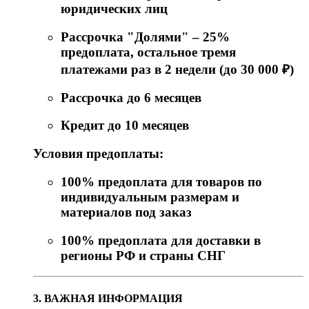
юридических лиц
Рассрочка "Долями" – 25%
предоплата, остальное тремя
платежами раз в 2 недели (до 30 000 ₽)
Рассрочка до 6 месяцев
Кредит до 10 месяцев
Условия предоплаты:
100% предоплата для товаров по
индивидуальным размерам и
материалов под заказ
100% предоплата для доставки в
регионы РФ и страны СНГ
3. ВАЖНАЯ ИНФОРМАЦИЯ