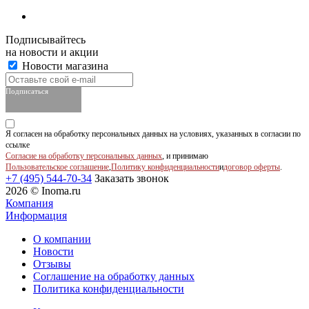
Подписывайтесь
на новости и акции
Новости магазина
Подписаться
Я согласен на обработку персональных данных на условиях, указанных в согласии по
ссылке
Согласие на обработку персональных данных
, и принимаю
Пользовательское соглашение
,
Политику конфиденциальности
и
договор оферты
.
+7 (495) 544-70-34
Заказать звонок
2026 © Inoma.ru
Компания
Информация
О компании
Новости
Отзывы
Соглашение на обработку данных
Политика конфиденциальности