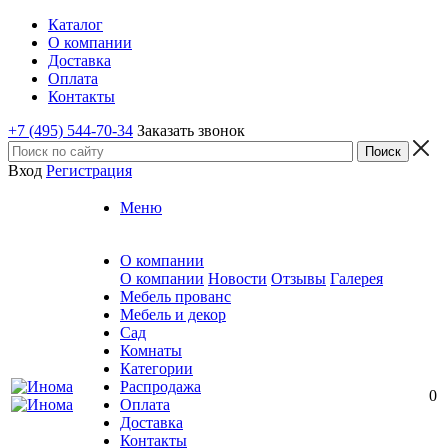
Каталог
О компании
Доставка
Оплата
Контакты
+7 (495) 544-70-34
Заказать звонок
Вход
Регистрация
Меню
О компании
О компании
Новости
Отзывы
Галерея
Мебель прованс
Мебель и декор
Сад
Комнаты
Категории
Распродажа
0
Оплата
Доставка
Контакты