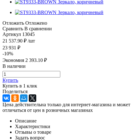
Отложить
Отложено
Сравнить
В сравнении
Артикул
13045
21 537.90
₽
/шт
23 931
₽
-
10
%
Экономия
2 393.10
₽
В наличии
Купить
Купить в 1 клик
Поделиться
Цена действительна только для интернет-магазина и может
отличаться от цен в розничных магазинах
Описание
Характеристики
Отзывы о товаре
Задать вопрос