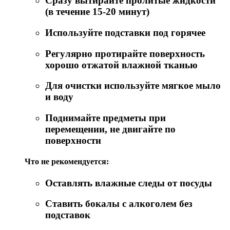
Сразу вытирайте пролитые жидкости
(в течение 15-20 минут)
Используйте подставки под горячее
Регулярно протирайте поверхность
хорошо отжатой влажной тканью
Для очистки используйте мягкое мыло
и воду
Поднимайте предметы при
перемещении, не двигайте по
поверхности
Что не рекомендуется:
Оставлять влажные следы от посуды
Ставить бокалы с алкоголем без
подставок