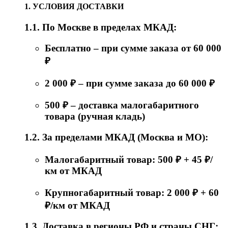
1. УСЛОВИЯ ДОСТАВКИ
1.1. По Москве в пределах МКАД:
Бесплатно – при сумме заказа от 60 000
₽
2 000 ₽ – при сумме заказа до 60 000 ₽
500 ₽ – доставка малогабаритного
товара (ручная кладь)
1.2. За пределами МКАД (Москва и МО):
Малогабаритный товар: 500 ₽ + 45 ₽/
км от МКАД
Крупногабаритный товар: 2 000 ₽ + 60
₽/км от МКАД
1.3. Доставка в регионы РФ и страны СНГ: