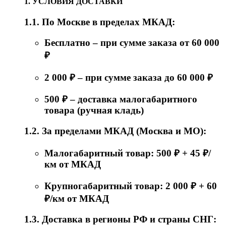
1. УСЛОВИЯ ДОСТАВКИ
1.1. По Москве в пределах МКАД:
Бесплатно – при сумме заказа от 60 000
₽
2 000 ₽ – при сумме заказа до 60 000 ₽
500 ₽ – доставка малогабаритного
товара (ручная кладь)
1.2. За пределами МКАД (Москва и МО):
Малогабаритный товар: 500 ₽ + 45 ₽/
км от МКАД
Крупногабаритный товар: 2 000 ₽ + 60
₽/км от МКАД
1.3. Доставка в регионы РФ и страны СНГ: