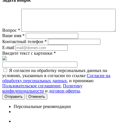
Задать вопрос
Вопрос
*
Ваше имя
*
Контактный телефон
*
E-mail
Введите текст с картинки
*
Я согласен на обработку персональных данных на
условиях, указанных в согласии по ссылке
Согласие на
обработку персональных данных
, и принимаю
Пользовательское соглашение
,
Политику
конфиденциальности
и
договор оферты
.
Отменить
Персональные рекомендации