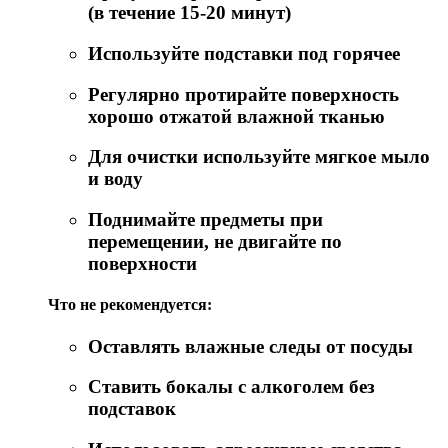
(в течение 15-20 минут)
Используйте подставки под горячее
Регулярно протирайте поверхность
хорошо отжатой влажной тканью
Для очистки используйте мягкое мыло
и воду
Поднимайте предметы при
перемещении, не двигайте по
поверхности
Что не рекомендуется:
Оставлять влажные следы от посуды
Ставить бокалы с алкоголем без
подставок