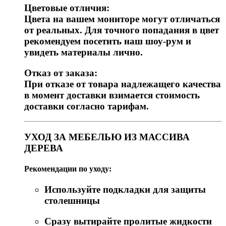
Цветовые отличия:
Цвета на вашем мониторе могут отличаться
от реальных. Для точного попадания в цвет
рекомендуем посетить наш шоу-рум и
увидеть материалы лично.
Отказ от заказа:
При отказе от товара надлежащего качества
в момент доставки взимается стоимость
доставки согласно тарифам.
УХОД ЗА МЕБЕЛЬЮ ИЗ МАССИВА
ДЕРЕВА
Рекомендации по уходу:
Используйте подкладки для защиты
столешницы
Сразу вытирайте пролитые жидкости