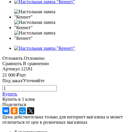
Отложить
Отложено
Сравнить
В сравнении
Артикул
12181
21 000
₽
/шт
Под заказ/Уточняйте
Купить
Купить в 1 клик
Поделиться
Цена действительна только для интернет-магазина и может
отличаться от цен в розничных магазинах