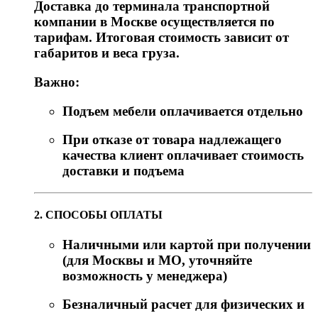
Доставка до терминала транспортной
компании в Москве осуществляется по
тарифам. Итоговая стоимость зависит от
габаритов и веса груза.
Важно:
Подъем мебели оплачивается отдельно
При отказе от товара надлежащего
качества клиент оплачивает стоимость
доставки и подъема
2. СПОСОБЫ ОПЛАТЫ
Наличными или картой при получении
(для Москвы и МО, уточняйте
возможность у менеджера)
Безналичный расчет для физических и