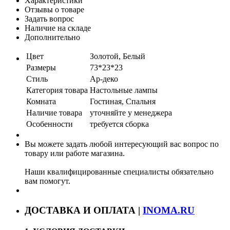
Характеристики
Отзывы о товаре
Задать вопрос
Наличие на складе
Дополнительно
Цвет
Золотой, Белый
Размеры
73*23*23
Стиль
Ар-деко
Категория товара
Настольные лампы
Комната
Гостиная, Спальня
Наличие товара
уточняйте у менеджера
Особенности
требуется сборка
Вы можете задать любой интересующий вас вопрос по
товару или работе магазина.
Наши квалифицированные специалисты обязательно
вам помогут.
ДОСТАВКА И ОПЛАТА |
INOMA.RU