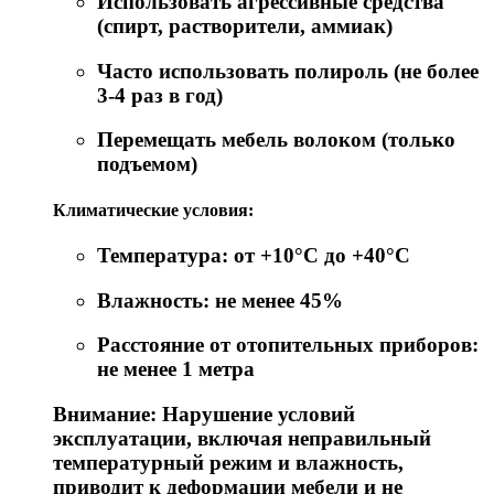
Использовать агрессивные средства
(спирт, растворители, аммиак)
Часто использовать полироль (не более
3-4 раз в год)
Перемещать мебель волоком (только
подъемом)
Климатические условия:
Температура: от +10°C до +40°C
Влажность: не менее 45%
Расстояние от отопительных приборов:
не менее 1 метра
Внимание: Нарушение условий
эксплуатации, включая неправильный
температурный режим и влажность,
приводит к деформации мебели и не