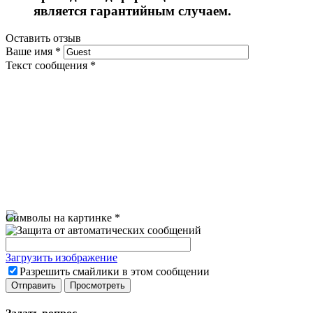
является гарантийным случаем.
Оставить отзыв
Ваше имя
*
Текст сообщения
*
Символы на картинке
*
Загрузить изображение
Разрешить смайлики в этом сообщении