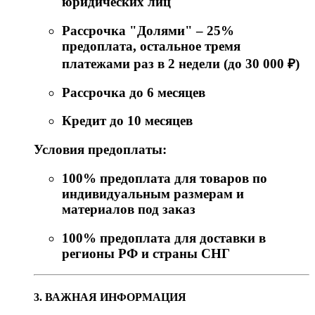
юридических лиц
Рассрочка "Долями" – 25%
предоплата, остальное тремя
платежами раз в 2 недели (до 30 000 ₽)
Рассрочка до 6 месяцев
Кредит до 10 месяцев
Условия предоплаты:
100% предоплата для товаров по
индивидуальным размерам и
материалов под заказ
100% предоплата для доставки в
регионы РФ и страны СНГ
3. ВАЖНАЯ ИНФОРМАЦИЯ