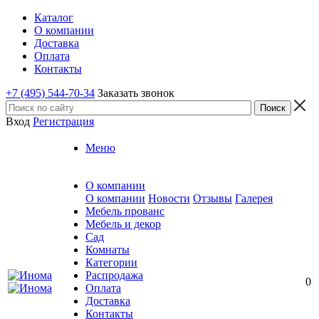
Каталог
О компании
Доставка
Оплата
Контакты
+7 (495) 544-70-34
Заказать звонок
Вход
Регистрация
Меню
О компании
О компании
Новости
Отзывы
Галерея
Мебель прованс
Мебель и декор
Сад
Комнаты
Категории
Распродажа
0
Оплата
Доставка
Контакты