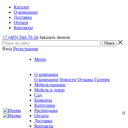
Каталог
О компании
Доставка
Оплата
Контакты
+7 (495) 544-70-34
Заказать звонок
Вход
Регистрация
Меню
О компании
О компании
Новости
Отзывы
Галерея
Мебель прованс
Мебель и декор
Сад
Комнаты
Категории
Распродажа
0
Оплата
Доставка
Контакты