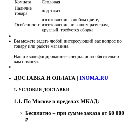
Комната
Столовая
Наличие
под заказ
товара
изготовление в любом цвете,
Особенности
изготовление по вашим размерам,
круглый, требуется сборка
Вы можете задать любой интересующий вас вопрос по
товару или работе магазина.
Наши квалифицированные специалисты обязательно
вам помогут.
ДОСТАВКА И ОПЛАТА |
INOMA.RU
1. УСЛОВИЯ ДОСТАВКИ
1.1. По Москве в пределах МКАД:
Бесплатно – при сумме заказа от 60 000
₽