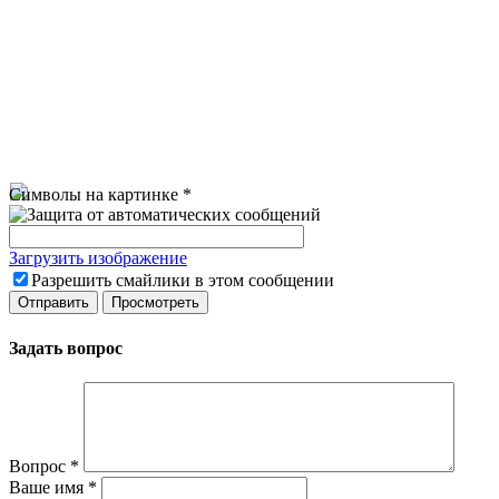
Символы на картинке
*
Загрузить изображение
Разрешить смайлики в этом сообщении
Задать вопрос
Вопрос
*
Ваше имя
*