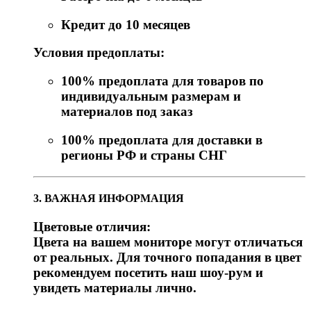
Кредит до 10 месяцев
Условия предоплаты:
100% предоплата для товаров по
индивидуальным размерам и
материалов под заказ
100% предоплата для доставки в
регионы РФ и страны СНГ
3. ВАЖНАЯ ИНФОРМАЦИЯ
Цветовые отличия:
Цвета на вашем мониторе могут отличаться
от реальных. Для точного попадания в цвет
рекомендуем посетить наш шоу-рум и
увидеть материалы лично.