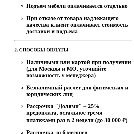
Подъем мебели оплачивается отдельно
При отказе от товара надлежащего
качества клиент оплачивает стоимость
доставки и подъема
2. СПОСОБЫ ОПЛАТЫ
Наличными или картой при получении
(для Москвы и МО, уточняйте
возможность у менеджера)
Безналичный расчет для физических и
юридических лиц
Рассрочка "Долями" – 25%
предоплата, остальное тремя
платежами раз в 2 недели (до 30 000 ₽)
Рассрочка до 6 месяцев