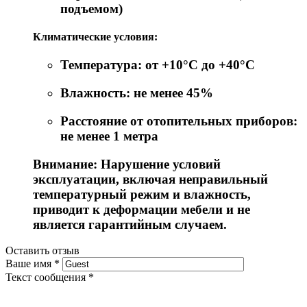
подъемом)
Климатические условия:
Температура: от +10°C до +40°C
Влажность: не менее 45%
Расстояние от отопительных приборов:
не менее 1 метра
Внимание: Нарушение условий
эксплуатации, включая неправильный
температурный режим и влажность,
приводит к деформации мебели и не
является гарантийным случаем.
Оставить отзыв
Ваше имя
*
Текст сообщения
*