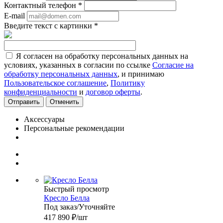
Контактный телефон
*
E-mail
Введите текст с картинки
*
Я согласен на обработку персональных данных на
условиях, указанных в согласии по ссылке
Согласие на
обработку персональных данных
, и принимаю
Пользовательское соглашение
,
Политику
конфиденциальности
и
договор оферты
.
Отменить
Аксессуары
Персональные рекомендации
Быстрый просмотр
Кресло Белла
Под заказ/Уточняйте
417 890
₽
/шт