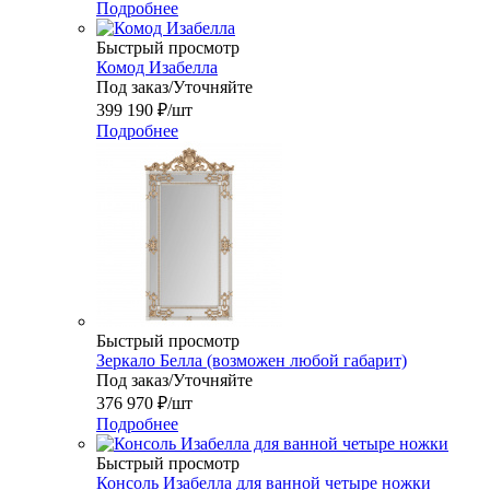
Подробнее
Быстрый просмотр
Комод Изабелла
Под заказ/Уточняйте
399 190
₽
/шт
Подробнее
Быстрый просмотр
Зеркало Белла (возможен любой габарит)
Под заказ/Уточняйте
376 970
₽
/шт
Подробнее
Быстрый просмотр
Консоль Изабелла для ванной четыре ножки