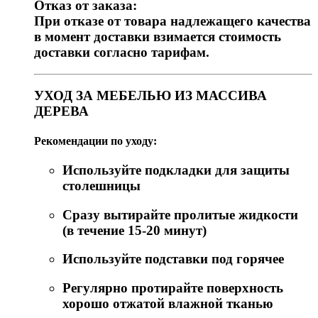
Отказ от заказа:
При отказе от товара надлежащего качества
в момент доставки взимается стоимость
доставки согласно тарифам.
УХОД ЗА МЕБЕЛЬЮ ИЗ МАССИВА
ДЕРЕВА
Рекомендации по уходу:
Используйте подкладки для защиты
столешницы
Сразу вытирайте пролитые жидкости
(в течение 15-20 минут)
Используйте подставки под горячее
Регулярно протирайте поверхность
хорошо отжатой влажной тканью