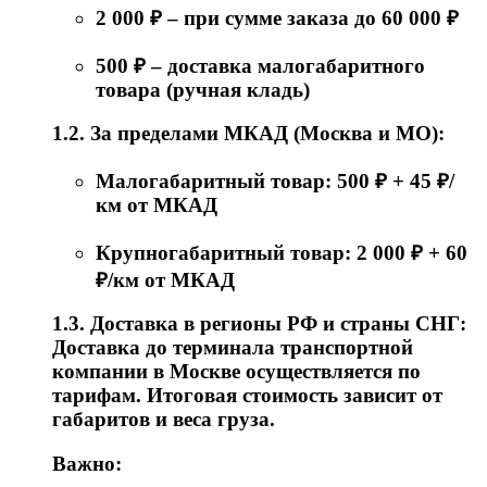
2 000 ₽ – при сумме заказа до 60 000 ₽
500 ₽ – доставка малогабаритного
товара (ручная кладь)
1.2. За пределами МКАД (Москва и МО):
Малогабаритный товар: 500 ₽ + 45 ₽/
км от МКАД
Крупногабаритный товар: 2 000 ₽ + 60
₽/км от МКАД
1.3. Доставка в регионы РФ и страны СНГ:
Доставка до терминала транспортной
компании в Москве осуществляется по
тарифам. Итоговая стоимость зависит от
габаритов и веса груза.
Важно: