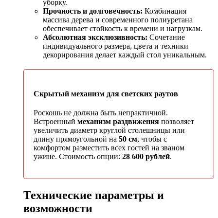
уборку.
Прочность и долговечность:
Комбинация
массива дерева и современного полиуретана
обеспечивает стойкость к времени и нагрузкам.
Абсолютная эксклюзивность:
Сочетание
индивидуального размера, цвета и техники
декорирования делает каждый стол уникальным.
Скрытый механизм для светских раутов
Роскошь не должна быть непрактичной.
Встроенный
механизм раздвижения
позволяет
увеличить диаметр круглой столешницы или
длину прямоугольной на
50 см
, чтобы с
комфортом разместить всех гостей на званом
ужине. Стоимость опции:
28 600 рублей
.
Технические параметры и
возможности