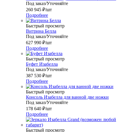
Под заказ/Уточняйте
260 945
₽
/шт
Подробнее
Быстрый просмотр
Витрина Белла
Под заказ/Уточняйте
627 990
₽
/шт
Подробнее
Быстрый просмотр
Буфет Изабелла
Под заказ/Уточняйте
387 530
₽
/шт
Подробнее
Быстрый просмотр
Консоль Изабелла для ванной две ножки
Под заказ/Уточняйте
178 640
₽
/шт
Подробнее
Быстрый просмотр