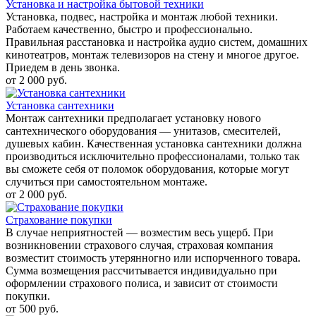
Установка и настройка бытовой техники
Установка, подвес, настройка и монтаж любой техники.
Работаем качественно, быстро и профессионально.
Правильная расстановка и настройка аудио систем, домашних
кинотеатров, монтаж телевизоров на стену и многое другое.
Приедем в день звонка.
от 2 000 руб.
Установка сантехники
Монтаж сантехники предполагает установку нового
сантехнического оборудования — унитазов, смесителей,
душевых кабин. Качественная установка сантехники должна
производиться исключительно профессионалами, только так
вы сможете себя от поломок оборудования, которые могут
случиться при самостоятельном монтаже.
от 2 000 руб.
Страхование покупки
В случае неприятностей — возместим весь ущерб. При
возникновении страхового случая, страховая компания
возместит стоимость утерянногно или испорченного товара.
Сумма возмещения рассчитывается индивидуально при
оформлении страхового полиса, и зависит от стоимости
покупки.
от 500 руб.