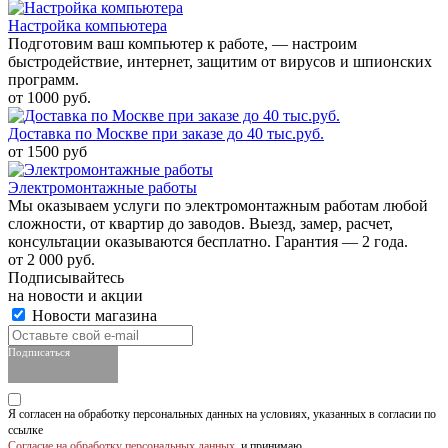
Настройка компьютера
Подготовим ваш компьютер к работе, — настроим
быстродействие, интернет, защитим от вирусов и шпионских
программ.
от 1000 руб.
Доставка по Москве при заказе до 40 тыс.руб.
от 1500 руб
Электромонтажные работы
Мы оказываем услуги по электромонтажным работам любой
сложности, от квартир до заводов. Выезд, замер, расчет,
консультации оказываются бесплатно. Гарантия — 2 года.
от 2 000 руб.
Подписывайтесь
на новости и акции
Новости магазина
Подписаться
Я согласен на обработку персональных данных на условиях, указанных в согласии по
ссылке
Согласие на обработку персональных данных
, и принимаю