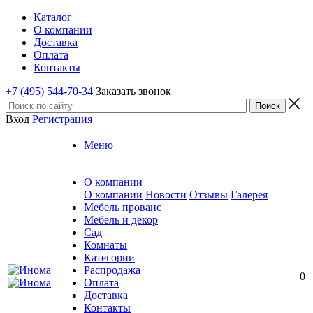
Каталог
О компании
Доставка
Оплата
Контакты
+7 (495) 544-70-34
Заказать звонок
Вход
Регистрация
Меню
О компании
О компании
Новости
Отзывы
Галерея
Мебель прованс
Мебель и декор
Сад
Комнаты
Категории
Распродажа
0
Оплата
Доставка
Контакты