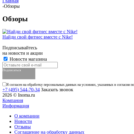
Главная
-
Обзоры
Обзоры
Найди свой фитнес вместе с Nike!
Подписывайтесь
на новости и акции
Новости магазина
Подписаться
Я согласен на обработку персональных данных на условиях, указанных в согласии п
+7 (495) 544-70-34
Заказать звонок
2026 © Inoma.ru
Компания
Информация
О компании
Новости
Отзывы
Соглашение на обработку данных