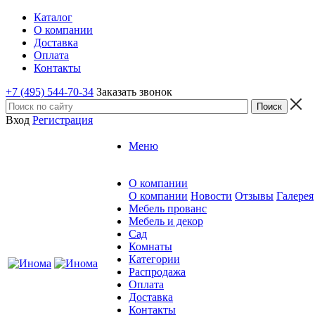
Каталог
О компании
Доставка
Оплата
Контакты
+7 (495) 544-70-34
Заказать звонок
Вход
Регистрация
Меню
О компании
О компании
Новости
Отзывы
Галерея
Мебель прованс
Мебель и декор
Сад
Комнаты
Категории
Распродажа
Оплата
Доставка
Контакты