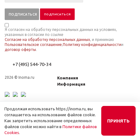
ПОДПИСАТЬСЯ
Я согласен на обработку персональных данных на условиях,
указанных в согласии по ссылке
Согласие на обработку персональных данных
, и принимаю
Пользовательское соглашение
,
Политику конфиденциальности
и
договор оферты
.
+7 (495) 544-70-34
2026 © Inoma.ru
Компания
Информация
Продолжая использовать https://inoma.ru, вы
соглашаетесь на использование файлов cookie.
ПРИНЯТЬ
Как запретить использование определенных
файлов cookie можно найти в
Политике файлов
MAX
Cookies
.