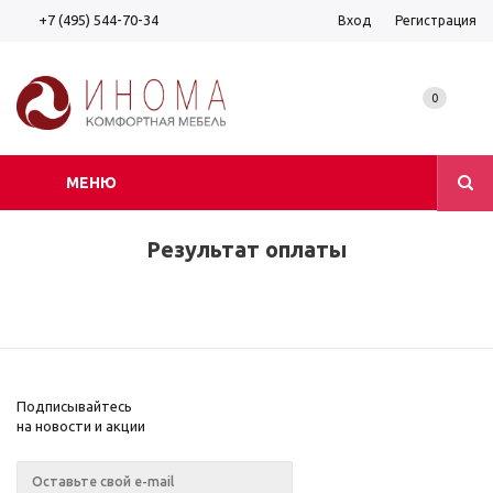
+7 (495) 544-70-34
Вход
Регистрация
0
МЕНЮ
Результат оплаты
Подписывайтесь
на новости и акции