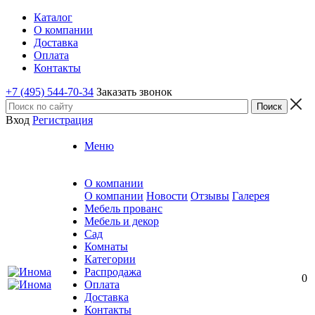
Каталог
О компании
Доставка
Оплата
Контакты
+7 (495) 544-70-34
Заказать звонок
Вход
Регистрация
Меню
О компании
О компании
Новости
Отзывы
Галерея
Мебель прованс
Мебель и декор
Сад
Комнаты
Категории
Распродажа
0
Оплата
Доставка
Контакты