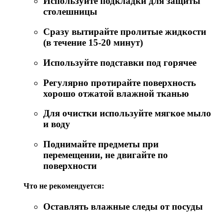
Используйте подкладки для защиты
столешницы
Сразу вытирайте пролитые жидкости
(в течение 15-20 минут)
Используйте подставки под горячее
Регулярно протирайте поверхность
хорошо отжатой влажной тканью
Для очистки используйте мягкое мыло
и воду
Поднимайте предметы при
перемещении, не двигайте по
поверхности
Что не рекомендуется:
Оставлять влажные следы от посуды