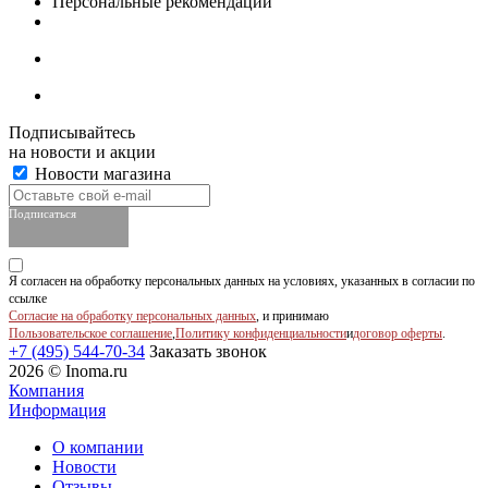
Персональные рекомендации
Подписывайтесь
на новости и акции
Новости магазина
Подписаться
Я согласен на обработку персональных данных на условиях, указанных в согласии по
ссылке
Согласие на обработку персональных данных
, и принимаю
Пользовательское соглашение
,
Политику конфиденциальности
и
договор оферты
.
+7 (495) 544-70-34
Заказать звонок
2026 © Inoma.ru
Компания
Информация
О компании
Новости
Отзывы