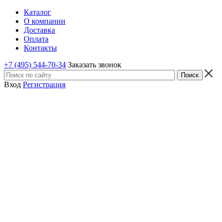
Каталог
О компании
Доставка
Оплата
Контакты
+7 (495) 544-70-34
Заказать звонок
Вход
Регистрация