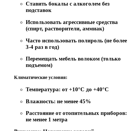
Ставить бокалы с алкоголем без
подставок
Использовать агрессивные средства
(спирт, растворители, аммиак)
Часто использовать полироль (не более
3-4 раз в год)
Перемещать мебель волоком (только
подъемом)
Климатические условия:
Температура: от +10°C до +40°C
Влажность: не менее 45%
Расстояние от отопительных приборов:
не менее 1 метра