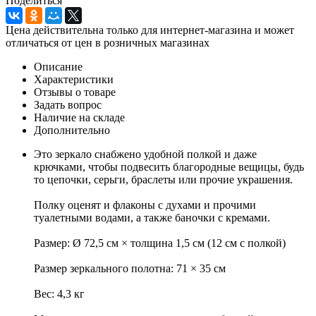
Поделиться
Цена действительна только для интернет-магазина и может
отличаться от цен в розничных магазинах
Описание
Характеристики
Отзывы о товаре
Задать вопрос
Наличие на складе
Дополнительно
Это зеркало снабжено удобной полкой и даже
крючками, чтобы подвесить благородные вещицы, будь
то цепочки, серьги, браслеты или прочие украшения.
Полку оценят и флаконы с духами и прочими
туалетными водами, а также баночки с кремами.
Размер: Ø 72,5 см × толщина 1,5 см (12 см с полкой)
Размер зеркального полотна: 71 × 35 см
Вес: 4,3 кг