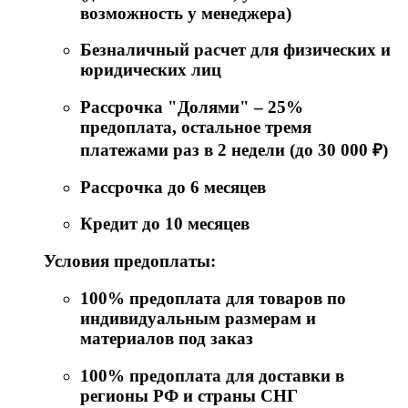
возможность у менеджера)
Безналичный расчет для физических и
юридических лиц
Рассрочка "Долями" – 25%
предоплата, остальное тремя
платежами раз в 2 недели (до 30 000 ₽)
Рассрочка до 6 месяцев
Кредит до 10 месяцев
Условия предоплаты:
100% предоплата для товаров по
индивидуальным размерам и
материалов под заказ
100% предоплата для доставки в
регионы РФ и страны СНГ