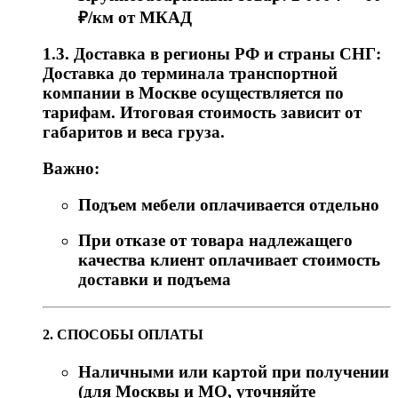
₽/км от МКАД
1.3. Доставка в регионы РФ и страны СНГ:
Доставка до терминала транспортной
компании в Москве осуществляется по
тарифам. Итоговая стоимость зависит от
габаритов и веса груза.
Важно:
Подъем мебели оплачивается отдельно
При отказе от товара надлежащего
качества клиент оплачивает стоимость
доставки и подъема
2. СПОСОБЫ ОПЛАТЫ
Наличными или картой при получении
(для Москвы и МО, уточняйте