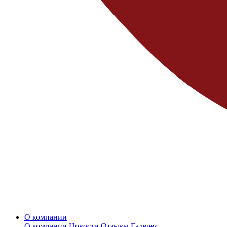
О компании
О компании
Новости
Отзывы
Галерея