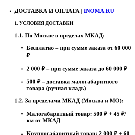
ДОСТАВКА И ОПЛАТА |
INOMA.RU
1. УСЛОВИЯ ДОСТАВКИ
1.1. По Москве в пределах МКАД:
Бесплатно – при сумме заказа от 60 000
₽
2 000 ₽ – при сумме заказа до 60 000 ₽
500 ₽ – доставка малогабаритного
товара (ручная кладь)
1.2. За пределами МКАД (Москва и МО):
Малогабаритный товар: 500 ₽ + 45 ₽/
км от МКАД
Крупногабаритный товар: 2 000 ₽ + 60