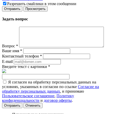
Разрешить смайлики в этом сообщении
Задать вопрос
Вопрос
*
Ваше имя
*
Контактный телефон
*
E-mail
Введите текст с картинки
*
Я согласен на обработку персональных данных на
условиях, указанных в согласии по ссылке
Согласие на
обработку персональных данных
, и принимаю
Пользовательское соглашение
,
Политику
конфиденциальности
и
договор оферты
.
Отменить