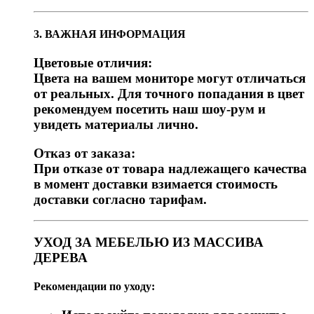
3. ВАЖНАЯ ИНФОРМАЦИЯ
Цветовые отличия:
Цвета на вашем мониторе могут отличаться
от реальных. Для точного попадания в цвет
рекомендуем посетить наш шоу-рум и
увидеть материалы лично.
Отказ от заказа:
При отказе от товара надлежащего качества
в момент доставки взимается стоимость
доставки согласно тарифам.
УХОД ЗА МЕБЕЛЬЮ ИЗ МАССИВА
ДЕРЕВА
Рекомендации по уходу: