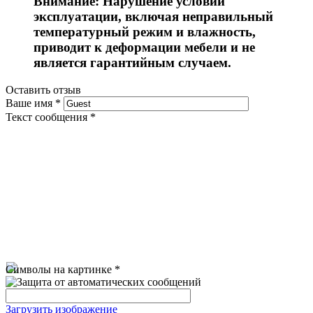
Внимание: Нарушение условий
эксплуатации, включая неправильный
температурный режим и влажность,
приводит к деформации мебели и не
является гарантийным случаем.
Оставить отзыв
Ваше имя
*
Текст сообщения
*
Символы на картинке
*
Загрузить изображение