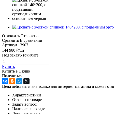
Отложить
Отложено
Сравнить
В сравнении
Артикул
13907
144 980
₽
/шт
Под заказ/Уточняйте
Купить
Купить в 1 клик
Поделиться
Цена действительна только для интернет-магазина и может отл
Характеристики
Отзывы о товаре
Задать вопрос
Наличие на складе
Дополнительно