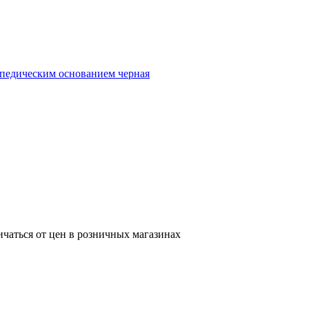
ичаться от цен в розничных магазинах