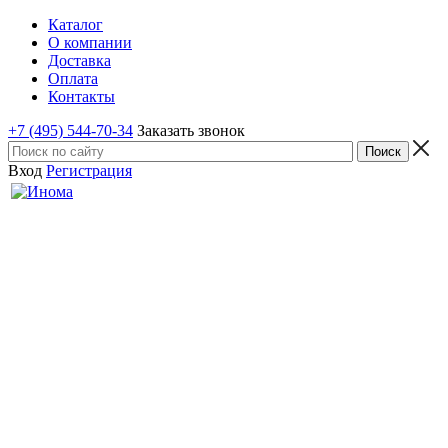
Каталог
О компании
Доставка
Оплата
Контакты
+7 (495) 544-70-34
Заказать звонок
Вход
Регистрация