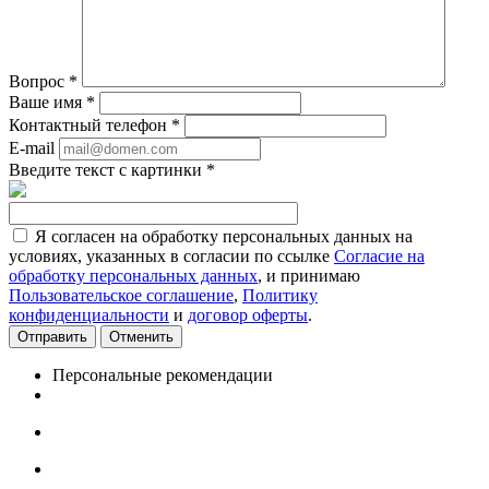
Вопрос
*
Ваше имя
*
Контактный телефон
*
E-mail
Введите текст с картинки
*
Я согласен на обработку персональных данных на
условиях, указанных в согласии по ссылке
Согласие на
обработку персональных данных
, и принимаю
Пользовательское соглашение
,
Политику
конфиденциальности
и
договор оферты
.
Отменить
Персональные рекомендации