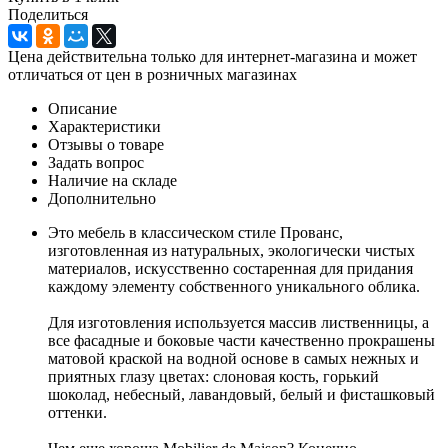
Поделиться
Цена действительна только для интернет-магазина и может
отличаться от цен в розничных магазинах
Описание
Характеристики
Отзывы о товаре
Задать вопрос
Наличие на складе
Дополнительно
Это мебель в классическом стиле Прованс,
изготовленная из натуральных, экологически чистых
материалов, искусственно состаренная для придания
каждому элементу собственного уникального облика.
Для изготовления используется массив лиственницы, а
все фасадные и боковые части качественно прокрашены
матовой краской на водной основе в самых нежных и
приятных глазу цветах: слоновая кость, горький
шоколад, небесный, лавандовый, белый и фисташковый
оттенки.