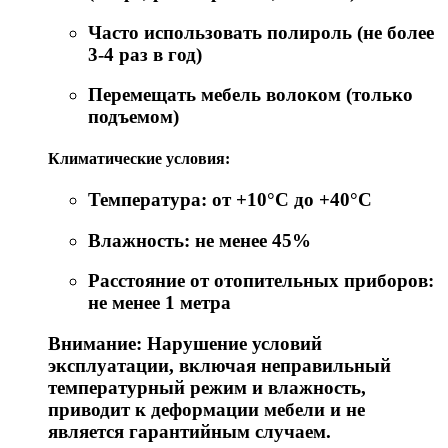
Часто использовать полироль (не более
3-4 раз в год)
Перемещать мебель волоком (только
подъемом)
Климатические условия:
Температура: от +10°C до +40°C
Влажность: не менее 45%
Расстояние от отопительных приборов:
не менее 1 метра
Внимание: Нарушение условий
эксплуатации, включая неправильный
температурный режим и влажность,
приводит к деформации мебели и не
является гарантийным случаем.