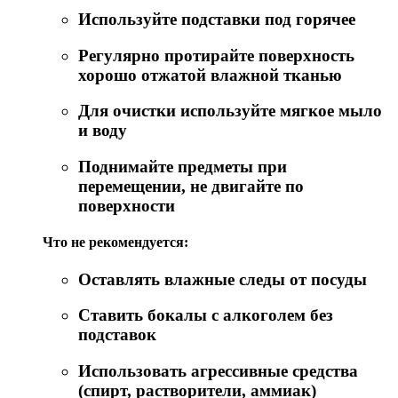
Используйте подставки под горячее
Регулярно протирайте поверхность
хорошо отжатой влажной тканью
Для очистки используйте мягкое мыло
и воду
Поднимайте предметы при
перемещении, не двигайте по
поверхности
Что не рекомендуется:
Оставлять влажные следы от посуды
Ставить бокалы с алкоголем без
подставок
Использовать агрессивные средства
(спирт, растворители, аммиак)