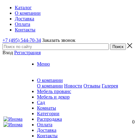
Каталог
О компании
Доставка
Оплата
Контакты
+7 (495) 544-70-34
Заказать звонок
Вход
Регистрация
Меню
О компании
О компании
Новости
Отзывы
Галерея
Мебель прованс
Мебель и декор
Сад
Комнаты
Категории
Распродажа
0
Оплата
Доставка
Контакты