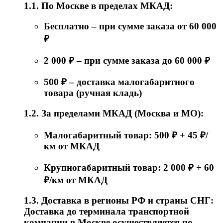
1.1. По Москве в пределах МКАД:
Бесплатно – при сумме заказа от 60 000
₽
2 000 ₽ – при сумме заказа до 60 000 ₽
500 ₽ – доставка малогабаритного
товара (ручная кладь)
1.2. За пределами МКАД (Москва и МО):
Малогабаритный товар: 500 ₽ + 45 ₽/
км от МКАД
Крупногабаритный товар: 2 000 ₽ + 60
₽/км от МКАД
1.3. Доставка в регионы РФ и страны СНГ:
Доставка до терминала транспортной
компании в Москве осуществляется по