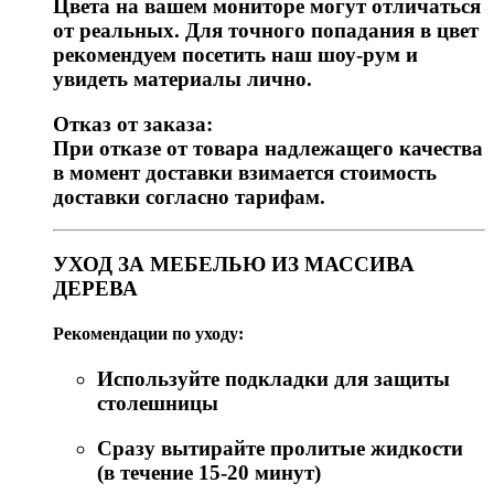
Цвета на вашем мониторе могут отличаться
от реальных. Для точного попадания в цвет
рекомендуем посетить наш шоу-рум и
увидеть материалы лично.
Отказ от заказа:
При отказе от товара надлежащего качества
в момент доставки взимается стоимость
доставки согласно тарифам.
УХОД ЗА МЕБЕЛЬЮ ИЗ МАССИВА
ДЕРЕВА
Рекомендации по уходу:
Используйте подкладки для защиты
столешницы
Сразу вытирайте пролитые жидкости
(в течение 15-20 минут)