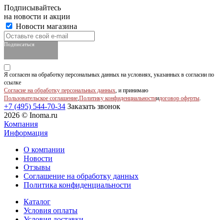
Подписывайтесь
на новости и акции
Новости магазина
Подписаться
Я согласен на обработку персональных данных на условиях, указанных в согласии по
ссылке
Согласие на обработку персональных данных
, и принимаю
Пользовательское соглашение
,
Политику конфиденциальности
и
договор оферты
.
+7 (495) 544-70-34
Заказать звонок
2026 © Inoma.ru
Компания
Информация
О компании
Новости
Отзывы
Соглашение на обработку данных
Политика конфиденциальности
Каталог
Условия оплаты
Условия доставки