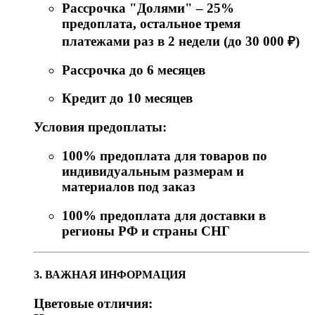
Рассрочка "Долями" – 25%
предоплата, остальное тремя
платежами раз в 2 недели (до 30 000 ₽)
Рассрочка до 6 месяцев
Кредит до 10 месяцев
Условия предоплаты:
100% предоплата для товаров по
индивидуальным размерам и
материалов под заказ
100% предоплата для доставки в
регионы РФ и страны СНГ
3. ВАЖНАЯ ИНФОРМАЦИЯ
Цветовые отличия: