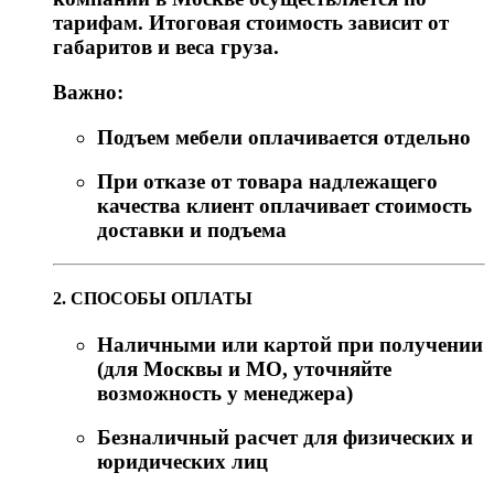
тарифам. Итоговая стоимость зависит от
габаритов и веса груза.
Важно:
Подъем мебели оплачивается отдельно
При отказе от товара надлежащего
качества клиент оплачивает стоимость
доставки и подъема
2. СПОСОБЫ ОПЛАТЫ
Наличными или картой при получении
(для Москвы и МО, уточняйте
возможность у менеджера)
Безналичный расчет для физических и
юридических лиц