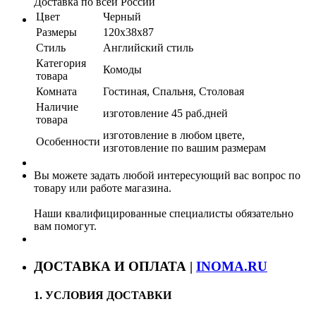
Доставка по всей России
Цвет
Черный
Размеры
120x38x87
Стиль
Английский стиль
Категория
Комоды
товара
Комната
Гостиная, Спальня, Столовая
Наличие
изготовление 45 раб.дней
товара
изготовление в любом цвете,
Особенности
изготовление по вашим размерам
Вы можете задать любой интересующий вас вопрос по
товару или работе магазина.
Наши квалифицированные специалисты обязательно
вам помогут.
ДОСТАВКА И ОПЛАТА |
INOMA.RU
1. УСЛОВИЯ ДОСТАВКИ