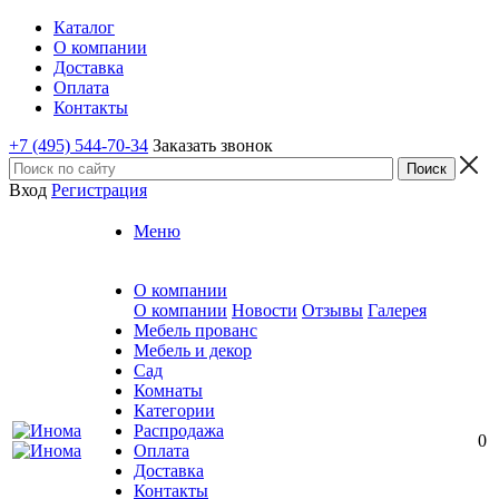
Каталог
О компании
Доставка
Оплата
Контакты
+7 (495) 544-70-34
Заказать звонок
Вход
Регистрация
Меню
О компании
О компании
Новости
Отзывы
Галерея
Мебель прованс
Мебель и декор
Сад
Комнаты
Категории
Распродажа
0
Оплата
Доставка
Контакты