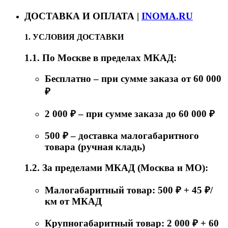
ДОСТАВКА И ОПЛАТА |
INOMA.RU
1. УСЛОВИЯ ДОСТАВКИ
1.1. По Москве в пределах МКАД:
Бесплатно – при сумме заказа от 60 000
₽
2 000 ₽ – при сумме заказа до 60 000 ₽
500 ₽ – доставка малогабаритного
товара (ручная кладь)
1.2. За пределами МКАД (Москва и МО):
Малогабаритный товар: 500 ₽ + 45 ₽/
км от МКАД
Крупногабаритный товар: 2 000 ₽ + 60