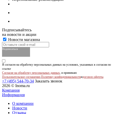
Подписывайтесь
на новости и акции
Новости магазина
Подписаться
Я согласен на обработку персональных данных на условиях, указанных в согласии по
ссылке
Согласие на обработку персональных данных
, и принимаю
Пользовательское соглашение
,
Политику конфиденциальности
и
договор оферты
.
+7 (495) 544-70-34
Заказать звонок
2026 © Inoma.ru
Компания
Информация
О компании
Новости
Отзывы