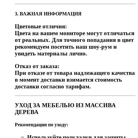
3. ВАЖНАЯ ИНФОРМАЦИЯ
Цветовые отличия:
Цвета на вашем мониторе могут отличаться
от реальных. Для точного попадания в цвет
рекомендуем посетить наш шоу-рум и
увидеть материалы лично.
Отказ от заказа:
При отказе от товара надлежащего качества
в момент доставки взимается стоимость
доставки согласно тарифам.
УХОД ЗА МЕБЕЛЬЮ ИЗ МАССИВА
ДЕРЕВА
Рекомендации по уходу:
Используйте подкладки для защиты