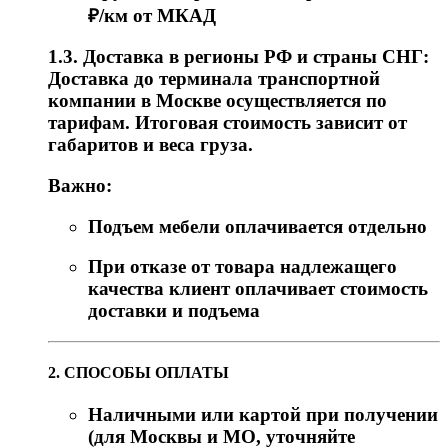
₽/км от МКАД
1.3. Доставка в регионы РФ и страны СНГ:
Доставка до терминала транспортной
компании в Москве осуществляется по
тарифам. Итоговая стоимость зависит от
габаритов и веса груза.
Важно:
Подъем мебели оплачивается отдельно
При отказе от товара надлежащего
качества клиент оплачивает стоимость
доставки и подъема
2. СПОСОБЫ ОПЛАТЫ
Наличными или картой при получении
(для Москвы и МО, уточняйте