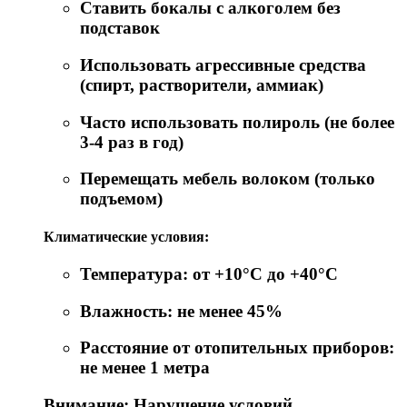
Ставить бокалы с алкоголем без
подставок
Использовать агрессивные средства
(спирт, растворители, аммиак)
Часто использовать полироль (не более
3-4 раз в год)
Перемещать мебель волоком (только
подъемом)
Климатические условия:
Температура: от +10°C до +40°C
Влажность: не менее 45%
Расстояние от отопительных приборов:
не менее 1 метра
Внимание: Нарушение условий