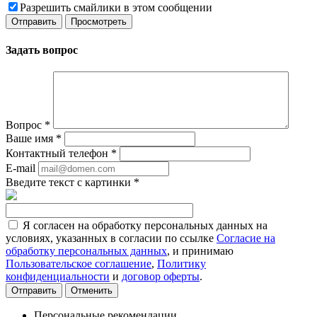
Разрешить смайлики в этом сообщении
Задать вопрос
Вопрос
*
Ваше имя
*
Контактный телефон
*
E-mail
Введите текст с картинки
*
Я согласен на обработку персональных данных на
условиях, указанных в согласии по ссылке
Согласие на
обработку персональных данных
, и принимаю
Пользовательское соглашение
,
Политику
конфиденциальности
и
договор оферты
.
Отменить
Персональные рекомендации