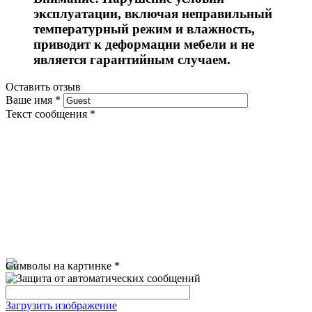
эксплуатации, включая неправильный
температурный режим и влажность,
приводит к деформации мебели и не
является гарантийным случаем.
Оставить отзыв
Ваше имя
*
Текст сообщения
*
Символы на картинке
*
Загрузить изображение