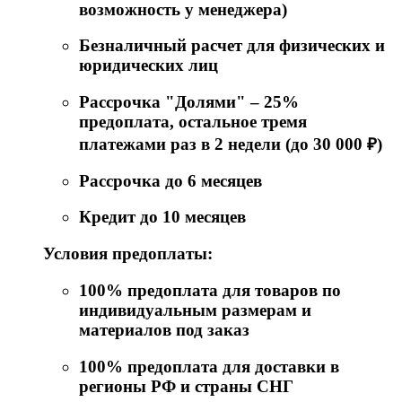
возможность у менеджера)
Безналичный расчет для физических и
юридических лиц
Рассрочка "Долями" – 25%
предоплата, остальное тремя
платежами раз в 2 недели (до 30 000 ₽)
Рассрочка до 6 месяцев
Кредит до 10 месяцев
Условия предоплаты:
100% предоплата для товаров по
индивидуальным размерам и
материалов под заказ
100% предоплата для доставки в
регионы РФ и страны СНГ