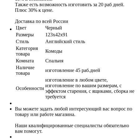
Также есть возможность изготовить за 20 раб дней.
Плюс 30% к цене.
Доставка по всей России
Цвет
Черный
Размеры
123х42х91
Стиль
Английский стиль
Категория
Комоды
товара
Комната
Спальня
Наличие
изготовление 45 раб.дней
товара
изготовление в любом цвете,
изготовление по вашим размерам, с
Особенности
эффектом старения, с ящиками, сборка не
требуется
Вы можете задать любой интересующий вас вопрос по
товару или работе магазина.
Наши квалифицированные специалисты обязательно
вам помогут.