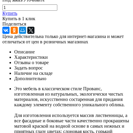
Купить
Купить в 1 клик
Поделиться
Цена действительна только для интернет-магазина и может
отличаться от цен в розничных магазинах
Описание
Характеристики
Отзывы о товаре
Задать вопрос
Наличие на складе
Дополнительно
Это мебель в классическом стиле Прованс,
изготовленная из натуральных, экологически чистых
материалов, искусственно состаренная для придания
каждому элементу собственного уникального облика.
Для изготовления используется массив лиственницы, а
все фасадные и боковые части качественно прокрашены
матовой краской на водной основе в самых нежных и
приятных глазу цветах: слоновая кость, горький