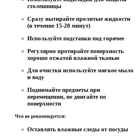
столешницы
Сразу вытирайте пролитые жидкости
(в течение 15-20 минут)
Используйте подставки под горячее
Регулярно протирайте поверхность
хорошо отжатой влажной тканью
Для очистки используйте мягкое мыло
и воду
Поднимайте предметы при
перемещении, не двигайте по
поверхности
Что не рекомендуется:
Оставлять влажные следы от посуды